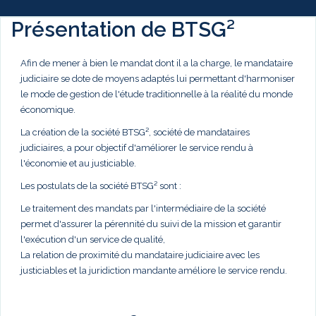
Présentation de BTSG²
Afin de mener à bien le mandat dont il a la charge, le mandataire
judiciaire se dote de moyens adaptés lui permettant d'harmoniser
le mode de gestion de l'étude traditionnelle à la réalité du monde
économique.
La création de la société BTSG², société de mandataires
judiciaires, a pour objectif d'améliorer le service rendu à
l'économie et au justiciable.
Les postulats de la société BTSG² sont :
Le traitement des mandats par l'intermédiaire de la société
permet d'assurer la pérennité du suivi de la mission et garantir
l'exécution d'un service de qualité,
La relation de proximité du mandataire judiciaire avec les
justiciables et la juridiction mandante améliore le service rendu.