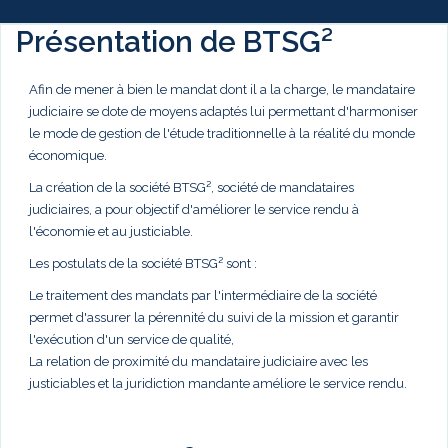
Présentation de BTSG²
Afin de mener à bien le mandat dont il a la charge, le mandataire
judiciaire se dote de moyens adaptés lui permettant d'harmoniser
le mode de gestion de l'étude traditionnelle à la réalité du monde
économique.
La création de la société BTSG², société de mandataires
judiciaires, a pour objectif d'améliorer le service rendu à
l'économie et au justiciable.
Les postulats de la société BTSG² sont :
Le traitement des mandats par l'intermédiaire de la société
permet d'assurer la pérennité du suivi de la mission et garantir
l'exécution d'un service de qualité,
La relation de proximité du mandataire judiciaire avec les
justiciables et la juridiction mandante améliore le service rendu.