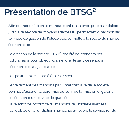
Présentation de BTSG²
Afin de mener à bien le mandat dont il a la charge, le mandataire
judiciaire se dote de moyens adaptés lui permettant d'harmoniser
le mode de gestion de l'étude traditionnelle à la réalité du monde
économique.
La création de la société BTSG², société de mandataires
judiciaires, a pour objectif d'améliorer le service rendu à
l'économie et au justiciable.
Les postulats de la société BTSG² sont :
Le traitement des mandats par l'intermédiaire de la société
permet d'assurer la pérennité du suivi de la mission et garantir
l'exécution d'un service de qualité,
La relation de proximité du mandataire judiciaire avec les
justiciables et la juridiction mandante améliore le service rendu.