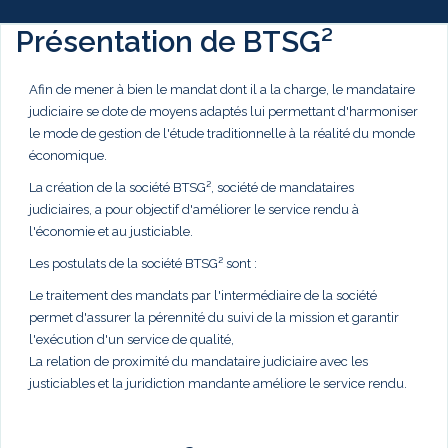
Présentation de BTSG²
Afin de mener à bien le mandat dont il a la charge, le mandataire
judiciaire se dote de moyens adaptés lui permettant d'harmoniser
le mode de gestion de l'étude traditionnelle à la réalité du monde
économique.
La création de la société BTSG², société de mandataires
judiciaires, a pour objectif d'améliorer le service rendu à
l'économie et au justiciable.
Les postulats de la société BTSG² sont :
Le traitement des mandats par l'intermédiaire de la société
permet d'assurer la pérennité du suivi de la mission et garantir
l'exécution d'un service de qualité,
La relation de proximité du mandataire judiciaire avec les
justiciables et la juridiction mandante améliore le service rendu.