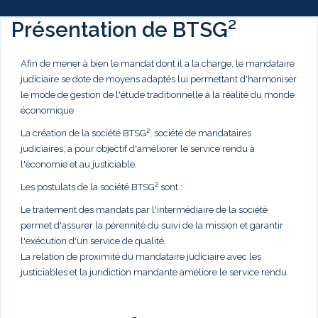
Présentation de BTSG²
Afin de mener à bien le mandat dont il a la charge, le mandataire
judiciaire se dote de moyens adaptés lui permettant d'harmoniser
le mode de gestion de l'étude traditionnelle à la réalité du monde
économique.
La création de la société BTSG², société de mandataires
judiciaires, a pour objectif d'améliorer le service rendu à
l'économie et au justiciable.
Les postulats de la société BTSG² sont :
Le traitement des mandats par l'intermédiaire de la société
permet d'assurer la pérennité du suivi de la mission et garantir
l'exécution d'un service de qualité,
La relation de proximité du mandataire judiciaire avec les
justiciables et la juridiction mandante améliore le service rendu.