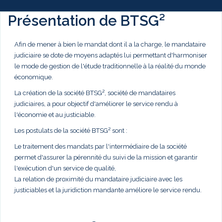
Présentation de BTSG²
Afin de mener à bien le mandat dont il a la charge, le mandataire
judiciaire se dote de moyens adaptés lui permettant d'harmoniser
le mode de gestion de l'étude traditionnelle à la réalité du monde
économique.
La création de la société BTSG², société de mandataires
judiciaires, a pour objectif d'améliorer le service rendu à
l'économie et au justiciable.
Les postulats de la société BTSG² sont :
Le traitement des mandats par l'intermédiaire de la société
permet d'assurer la pérennité du suivi de la mission et garantir
l'exécution d'un service de qualité,
La relation de proximité du mandataire judiciaire avec les
justiciables et la juridiction mandante améliore le service rendu.