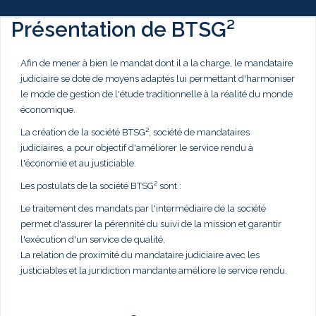
Présentation de BTSG²
Afin de mener à bien le mandat dont il a la charge, le mandataire
judiciaire se dote de moyens adaptés lui permettant d'harmoniser
le mode de gestion de l'étude traditionnelle à la réalité du monde
économique.
La création de la société BTSG², société de mandataires
judiciaires, a pour objectif d'améliorer le service rendu à
l'économie et au justiciable.
Les postulats de la société BTSG² sont :
Le traitement des mandats par l'intermédiaire de la société
permet d'assurer la pérennité du suivi de la mission et garantir
l'exécution d'un service de qualité,
La relation de proximité du mandataire judiciaire avec les
justiciables et la juridiction mandante améliore le service rendu.