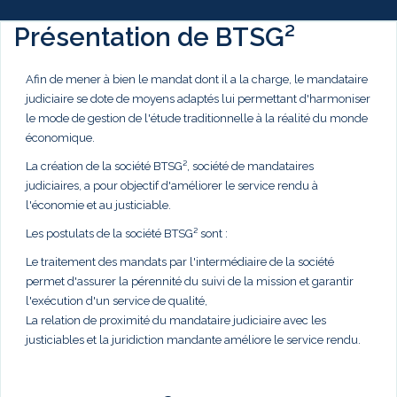
Présentation de BTSG²
Afin de mener à bien le mandat dont il a la charge, le mandataire
judiciaire se dote de moyens adaptés lui permettant d'harmoniser
le mode de gestion de l'étude traditionnelle à la réalité du monde
économique.
La création de la société BTSG², société de mandataires
judiciaires, a pour objectif d'améliorer le service rendu à
l'économie et au justiciable.
Les postulats de la société BTSG² sont :
Le traitement des mandats par l'intermédiaire de la société
permet d'assurer la pérennité du suivi de la mission et garantir
l'exécution d'un service de qualité,
La relation de proximité du mandataire judiciaire avec les
justiciables et la juridiction mandante améliore le service rendu.