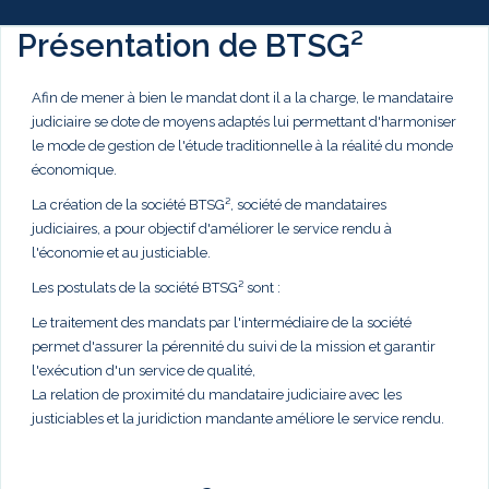
Présentation de BTSG²
Afin de mener à bien le mandat dont il a la charge, le mandataire
judiciaire se dote de moyens adaptés lui permettant d'harmoniser
le mode de gestion de l'étude traditionnelle à la réalité du monde
économique.
La création de la société BTSG², société de mandataires
judiciaires, a pour objectif d'améliorer le service rendu à
l'économie et au justiciable.
Les postulats de la société BTSG² sont :
Le traitement des mandats par l'intermédiaire de la société
permet d'assurer la pérennité du suivi de la mission et garantir
l'exécution d'un service de qualité,
La relation de proximité du mandataire judiciaire avec les
justiciables et la juridiction mandante améliore le service rendu.