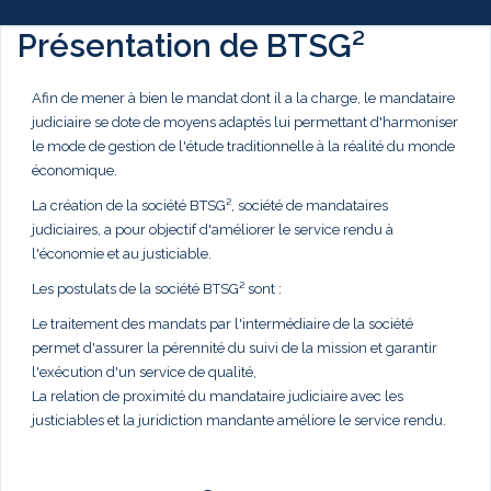
Présentation de BTSG²
Afin de mener à bien le mandat dont il a la charge, le mandataire
judiciaire se dote de moyens adaptés lui permettant d'harmoniser
le mode de gestion de l'étude traditionnelle à la réalité du monde
économique.
La création de la société BTSG², société de mandataires
judiciaires, a pour objectif d'améliorer le service rendu à
l'économie et au justiciable.
Les postulats de la société BTSG² sont :
Le traitement des mandats par l'intermédiaire de la société
permet d'assurer la pérennité du suivi de la mission et garantir
l'exécution d'un service de qualité,
La relation de proximité du mandataire judiciaire avec les
justiciables et la juridiction mandante améliore le service rendu.