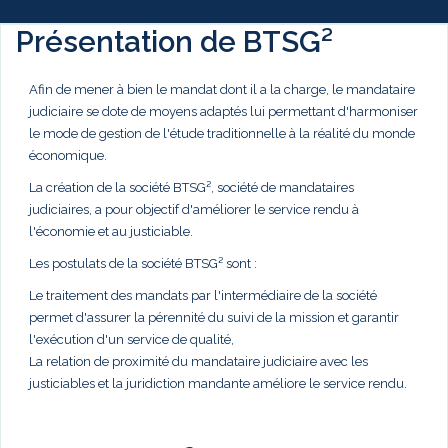
Présentation de BTSG²
Afin de mener à bien le mandat dont il a la charge, le mandataire
judiciaire se dote de moyens adaptés lui permettant d'harmoniser
le mode de gestion de l'étude traditionnelle à la réalité du monde
économique.
La création de la société BTSG², société de mandataires
judiciaires, a pour objectif d'améliorer le service rendu à
l'économie et au justiciable.
Les postulats de la société BTSG² sont :
Le traitement des mandats par l'intermédiaire de la société
permet d'assurer la pérennité du suivi de la mission et garantir
l'exécution d'un service de qualité,
La relation de proximité du mandataire judiciaire avec les
justiciables et la juridiction mandante améliore le service rendu.