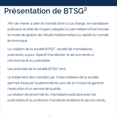
Présentation de BTSG²
Afin de mener à bien le mandat dont il a la charge, le mandataire
judiciaire se dote de moyens adaptés lui permettant d'harmoniser
le mode de gestion de l'étude traditionnelle à la réalité du monde
économique.
La création de la société BTSG², société de mandataires
judiciaires, a pour objectif d'améliorer le service rendu à
l'économie et au justiciable.
Les postulats de la société BTSG² sont :
Le traitement des mandats par l'intermédiaire de la société
permet d'assurer la pérennité du suivi de la mission et garantir
l'exécution d'un service de qualité,
La relation de proximité du mandataire judiciaire avec les
justiciables et la juridiction mandante améliore le service rendu.