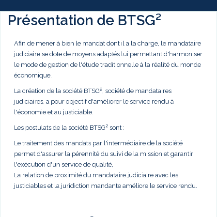
Présentation de BTSG²
Afin de mener à bien le mandat dont il a la charge, le mandataire
judiciaire se dote de moyens adaptés lui permettant d'harmoniser
le mode de gestion de l'étude traditionnelle à la réalité du monde
économique.
La création de la société BTSG², société de mandataires
judiciaires, a pour objectif d'améliorer le service rendu à
l'économie et au justiciable.
Les postulats de la société BTSG² sont :
Le traitement des mandats par l'intermédiaire de la société
permet d'assurer la pérennité du suivi de la mission et garantir
l'exécution d'un service de qualité,
La relation de proximité du mandataire judiciaire avec les
justiciables et la juridiction mandante améliore le service rendu.