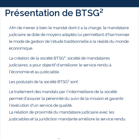
Présentation de BTSG²
Afin de mener à bien le mandat dont il a la charge, le mandataire
judiciaire se dote de moyens adaptés lui permettant d'harmoniser
le mode de gestion de l'étude traditionnelle à la réalité du monde
économique.
La création de la société BTSG², société de mandataires
judiciaires, a pour objectif d'améliorer le service rendu à
l'économie et au justiciable.
Les postulats de la société BTSG² sont :
Le traitement des mandats par l'intermédiaire de la société
permet d'assurer la pérennité du suivi de la mission et garantir
l'exécution d'un service de qualité,
La relation de proximité du mandataire judiciaire avec les
justiciables et la juridiction mandante améliore le service rendu.