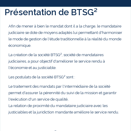
Présentation de BTSG²
Afin de mener à bien le mandat dont il a la charge, le mandataire
judiciaire se dote de moyens adaptés lui permettant d'harmoniser
le mode de gestion de l'étude traditionnelle à la réalité du monde
économique.
La création de la société BTSG², société de mandataires
judiciaires, a pour objectif d'améliorer le service rendu à
l'économie et au justiciable.
Les postulats de la société BTSG² sont :
Le traitement des mandats par l'intermédiaire de la société
permet d'assurer la pérennité du suivi de la mission et garantir
l'exécution d'un service de qualité,
La relation de proximité du mandataire judiciaire avec les
justiciables et la juridiction mandante améliore le service rendu.