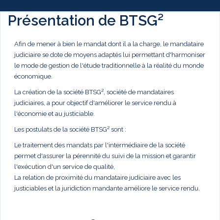
Présentation de BTSG²
Afin de mener à bien le mandat dont il a la charge, le mandataire
judiciaire se dote de moyens adaptés lui permettant d'harmoniser
le mode de gestion de l'étude traditionnelle à la réalité du monde
économique.
La création de la société BTSG², société de mandataires
judiciaires, a pour objectif d'améliorer le service rendu à
l'économie et au justiciable.
Les postulats de la société BTSG² sont :
Le traitement des mandats par l'intermédiaire de la société
permet d'assurer la pérennité du suivi de la mission et garantir
l'exécution d'un service de qualité,
La relation de proximité du mandataire judiciaire avec les
justiciables et la juridiction mandante améliore le service rendu.