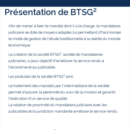
Présentation de BTSG²
Afin de mener à bien le mandat dont il a la charge, le mandataire
judiciaire se dote de moyens adaptés lui permettant d'harmoniser
le mode de gestion de l'étude traditionnelle à la réalité du monde
économique.
La création de la société BTSG², société de mandataires
judiciaires, a pour objectif d'améliorer le service rendu à
l'économie et au justiciable.
Les postulats de la société BTSG² sont :
Le traitement des mandats par l'intermédiaire de la société
permet d'assurer la pérennité du suivi de la mission et garantir
l'exécution d'un service de qualité,
La relation de proximité du mandataire judiciaire avec les
justiciables et la juridiction mandante améliore le service rendu.