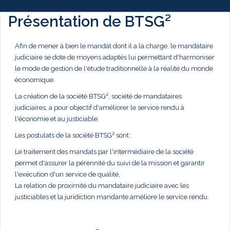
Présentation de BTSG²
Afin de mener à bien le mandat dont il a la charge, le mandataire
judiciaire se dote de moyens adaptés lui permettant d'harmoniser
le mode de gestion de l'étude traditionnelle à la réalité du monde
économique.
La création de la société BTSG², société de mandataires
judiciaires, a pour objectif d'améliorer le service rendu à
l'économie et au justiciable.
Les postulats de la société BTSG² sont :
Le traitement des mandats par l'intermédiaire de la société
permet d'assurer la pérennité du suivi de la mission et garantir
l'exécution d'un service de qualité,
La relation de proximité du mandataire judiciaire avec les
justiciables et la juridiction mandante améliore le service rendu.