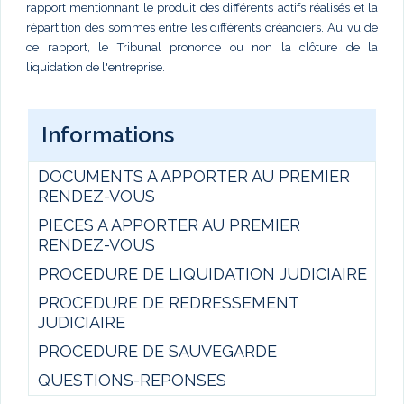
rapport mentionnant le produit des différents actifs réalisés et la
répartition des sommes entre les différents créanciers. Au vu de
ce rapport, le Tribunal prononce ou non la clôture de la
liquidation de l'entreprise.
Informations
DOCUMENTS A APPORTER AU PREMIER
RENDEZ-VOUS
PIECES A APPORTER AU PREMIER
RENDEZ-VOUS
PROCEDURE DE LIQUIDATION JUDICIAIRE
PROCEDURE DE REDRESSEMENT
JUDICIAIRE
PROCEDURE DE SAUVEGARDE
QUESTIONS-REPONSES