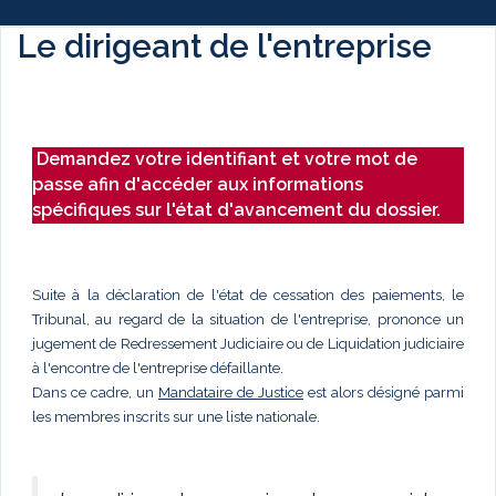
Le dirigeant de l'entreprise
Demandez votre identifiant et votre mot de
passe afin d'accéder aux informations
spécifiques sur l'état d'avancement du dossier.
Suite à la déclaration de l'état de cessation des paiements, le
Tribunal, au regard de la situation de l'entreprise, prononce un
jugement de Redressement Judiciaire ou de Liquidation judiciaire
à l'encontre de l'entreprise défaillante.
Dans ce cadre, un
Mandataire de Justice
est alors désigné parmi
les membres inscrits sur une liste nationale.