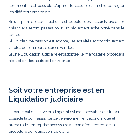
comment il est possible d'apurer le passif c'est-à-dire de régler
les différents créanciers.
Si un plan de continuation est adopté, des accords avec les
créanciers seront passés pour un réglement échelonné dans le
temps.
Si un plan de cession est adopté, les activités économiquement
viables de l'entreprise seront vendues.
Si une Liquidation judiciaire est adoptée, le mandataire procèdera
réalisation des actifs de l'entreprise.
Soit votre entreprise est en
Liquidation judiciaire
La participation active du dirigeant est indispensable, car lui seul
possède la connaissance de l'environnement économique et
humain de l'entreprise nécessaire au bon déroulement de la
procédure de liquidation judiciaire.