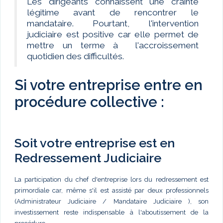
Les dirigeants connaissent une crainte
légitime avant de rencontrer le
mandataire. Pourtant, l'intervention
judiciaire est positive car elle permet de
mettre un terme à l'accroissement
quotidien des difficultés.
Si votre entreprise entre en
procédure collective :
Soit votre entreprise est en
Redressement Judiciaire
La participation du chef d'entreprise lors du redressement est
primordiale car, même s'il est assisté par deux professionnels
(Administrateur Judiciaire / Mandataire Judiciaire ), son
investissement reste indispensable à l'aboutissement de la