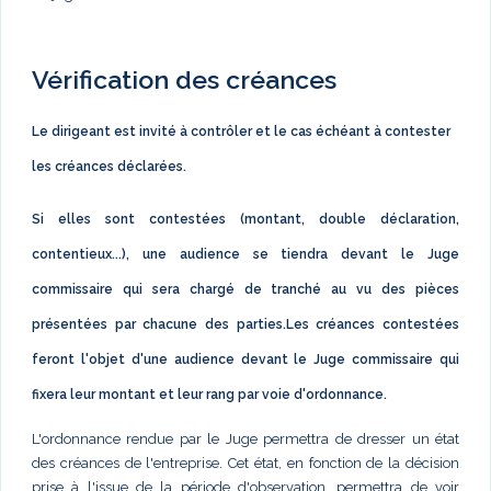
Vérification des créances
Le dirigeant est invité à contrôler et le cas échéant à contester
les créances déclarées.
Si elles sont contestées (montant, double déclaration,
contentieux...), une audience se tiendra devant le Juge
commissaire qui sera chargé de tranché au vu des pièces
présentées par chacune des parties.Les créances contestées
feront l'objet d'une audience devant le Juge commissaire qui
fixera leur montant et leur rang par voie d'ordonnance.
L'ordonnance rendue par le Juge permettra de dresser un état
des créances de l'entreprise. Cet état, en fonction de la décision
prise à l'issue de la période d'observation, permettra de voir