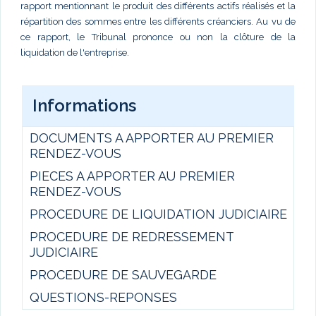
rapport mentionnant le produit des différents actifs réalisés et la
répartition des sommes entre les différents créanciers. Au vu de
ce rapport, le Tribunal prononce ou non la clôture de la
liquidation de l'entreprise.
Informations
DOCUMENTS A APPORTER AU PREMIER
RENDEZ-VOUS
PIECES A APPORTER AU PREMIER
RENDEZ-VOUS
PROCEDURE DE LIQUIDATION JUDICIAIRE
PROCEDURE DE REDRESSEMENT
JUDICIAIRE
PROCEDURE DE SAUVEGARDE
QUESTIONS-REPONSES