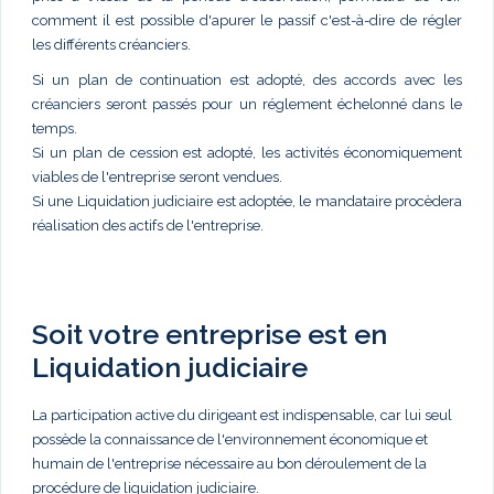
comment il est possible d'apurer le passif c'est-à-dire de régler
les différents créanciers.
Si un plan de continuation est adopté, des accords avec les
créanciers seront passés pour un réglement échelonné dans le
temps.
Si un plan de cession est adopté, les activités économiquement
viables de l'entreprise seront vendues.
Si une Liquidation judiciaire est adoptée, le mandataire procèdera
réalisation des actifs de l'entreprise.
Soit votre entreprise est en
Liquidation judiciaire
La participation active du dirigeant est indispensable, car lui seul
possède la connaissance de l'environnement économique et
humain de l'entreprise nécessaire au bon déroulement de la
procédure de liquidation judiciaire.