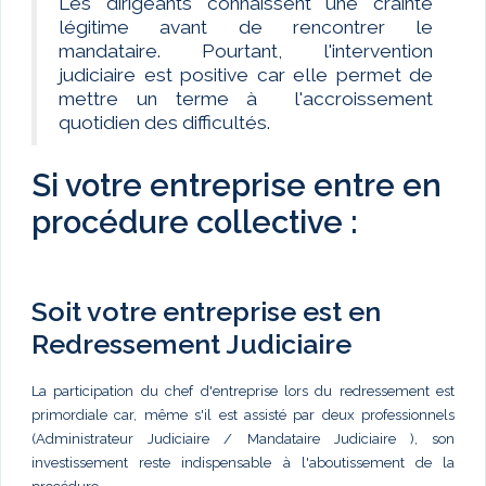
Les dirigeants connaissent une crainte
légitime avant de rencontrer le
mandataire. Pourtant, l'intervention
judiciaire est positive car elle permet de
mettre un terme à l'accroissement
quotidien des difficultés.
Si votre entreprise entre en
procédure collective :
Soit votre entreprise est en
Redressement Judiciaire
La participation du chef d'entreprise lors du redressement est
primordiale car, même s'il est assisté par deux professionnels
(Administrateur Judiciaire / Mandataire Judiciaire ), son
investissement reste indispensable à l'aboutissement de la