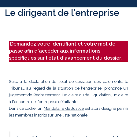
Le dirigeant de l'entreprise
Demandez votre identifiant et votre mot de
passe afin d'accéder aux informations
spécifiques sur l'état d'avancement du dossier.
Suite à la déclaration de l'état de cessation des paiements, le
Tribunal, au regard de la situation de l'entreprise, prononce un
jugement de Redressement Judiciaire ou de Liquidation judiciaire
à l'encontre de l'entreprise défaillante.
Dans ce cadre, un
Mandataire de Justice
est alors désigné parmi
les membres inscrits sur une liste nationale.