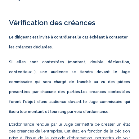
Vérification des créances
Le dirigeant est invité à contrôler et le cas échéant à contester
les créances déclarées.
Si elles sont contestées (montant, double déclaration,
contentieux...), une audience se tiendra devant le Juge
commissaire qui sera chargé de tranché au vu des pièces
présentées par chacune des parties.Les créances contestées
feront l'objet d'une audience devant le Juge commissaire qui
fixera leur montant et leur rang par voie d'ordonnance.
L'ordonnance rendue par le Juge permettra de dresser un état
des créances de l'entreprise. Cet état, en fonction de la décision
prise à l'issue de la période d'observation, permettra de voir