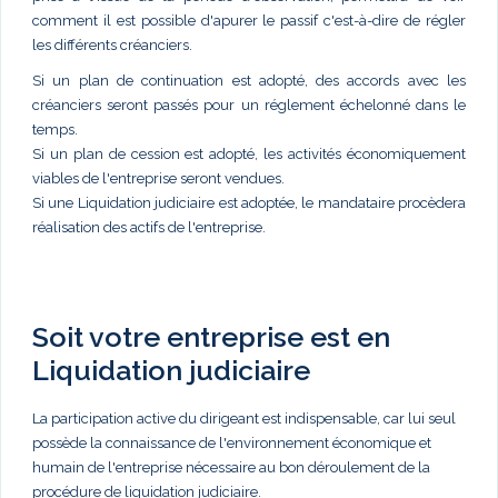
comment il est possible d'apurer le passif c'est-à-dire de régler
les différents créanciers.
Si un plan de continuation est adopté, des accords avec les
créanciers seront passés pour un réglement échelonné dans le
temps.
Si un plan de cession est adopté, les activités économiquement
viables de l'entreprise seront vendues.
Si une Liquidation judiciaire est adoptée, le mandataire procèdera
réalisation des actifs de l'entreprise.
Soit votre entreprise est en
Liquidation judiciaire
La participation active du dirigeant est indispensable, car lui seul
possède la connaissance de l'environnement économique et
humain de l'entreprise nécessaire au bon déroulement de la
procédure de liquidation judiciaire.