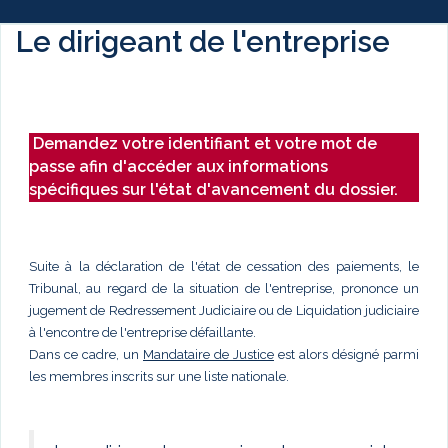
Le dirigeant de l'entreprise
Demandez votre identifiant et votre mot de
passe afin d'accéder aux informations
spécifiques sur l'état d'avancement du dossier.
Suite à la déclaration de l'état de cessation des paiements, le
Tribunal, au regard de la situation de l'entreprise, prononce un
jugement de Redressement Judiciaire ou de Liquidation judiciaire
à l'encontre de l'entreprise défaillante.
Dans ce cadre, un
Mandataire de Justice
est alors désigné parmi
les membres inscrits sur une liste nationale.