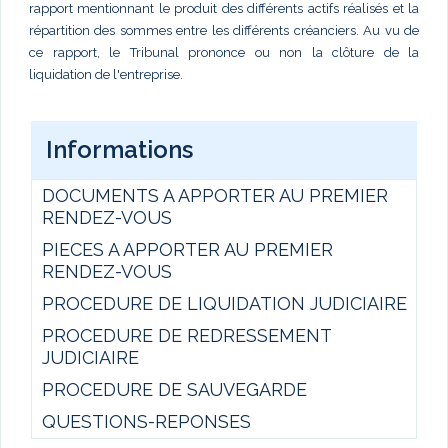
rapport mentionnant le produit des différents actifs réalisés et la
répartition des sommes entre les différents créanciers. Au vu de
ce rapport, le Tribunal prononce ou non la clôture de la
liquidation de l'entreprise.
Informations
DOCUMENTS A APPORTER AU PREMIER
RENDEZ-VOUS
PIECES A APPORTER AU PREMIER
RENDEZ-VOUS
PROCEDURE DE LIQUIDATION JUDICIAIRE
PROCEDURE DE REDRESSEMENT
JUDICIAIRE
PROCEDURE DE SAUVEGARDE
QUESTIONS-REPONSES