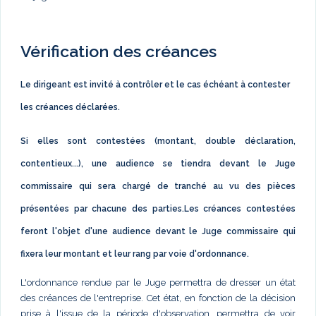
Vérification des créances
Le dirigeant est invité à contrôler et le cas échéant à contester
les créances déclarées.
Si elles sont contestées (montant, double déclaration,
contentieux...), une audience se tiendra devant le Juge
commissaire qui sera chargé de tranché au vu des pièces
présentées par chacune des parties.Les créances contestées
feront l'objet d'une audience devant le Juge commissaire qui
fixera leur montant et leur rang par voie d'ordonnance.
L'ordonnance rendue par le Juge permettra de dresser un état
des créances de l'entreprise. Cet état, en fonction de la décision
prise à l'issue de la période d'observation, permettra de voir