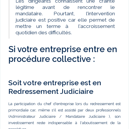
Les dirigeants connaissent une crainte
légitime avant de rencontrer le
mandataire. Pourtant, l'intervention
judiciaire est positive car elle permet de
mettre un terme à l'accroissement
quotidien des difficultés.
Si votre entreprise entre en
procédure collective :
Soit votre entreprise est en
Redressement Judiciaire
La participation du chef d'entreprise lors du redressement est
primordiale car, même s'il est assisté par deux professionnels
(Administrateur Judiciaire / Mandataire Judiciaire ), son
investissement reste indispensable à l'aboutissement de la