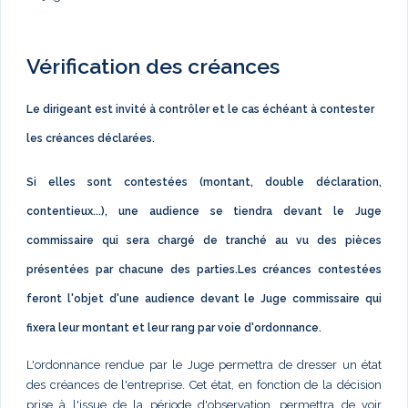
Vérification des créances
Le dirigeant est invité à contrôler et le cas échéant à contester
les créances déclarées.
Si elles sont contestées (montant, double déclaration,
contentieux...), une audience se tiendra devant le Juge
commissaire qui sera chargé de tranché au vu des pièces
présentées par chacune des parties.Les créances contestées
feront l'objet d'une audience devant le Juge commissaire qui
fixera leur montant et leur rang par voie d'ordonnance.
L'ordonnance rendue par le Juge permettra de dresser un état
des créances de l'entreprise. Cet état, en fonction de la décision
prise à l'issue de la période d'observation, permettra de voir