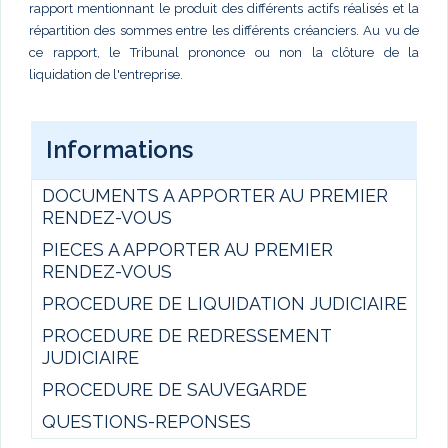
rapport mentionnant le produit des différents actifs réalisés et la
répartition des sommes entre les différents créanciers. Au vu de
ce rapport, le Tribunal prononce ou non la clôture de la
liquidation de l'entreprise.
Informations
DOCUMENTS A APPORTER AU PREMIER
RENDEZ-VOUS
PIECES A APPORTER AU PREMIER
RENDEZ-VOUS
PROCEDURE DE LIQUIDATION JUDICIAIRE
PROCEDURE DE REDRESSEMENT
JUDICIAIRE
PROCEDURE DE SAUVEGARDE
QUESTIONS-REPONSES