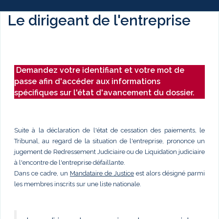
Le dirigeant de l'entreprise
Demandez votre identifiant et votre mot de
passe afin d'accéder aux informations
spécifiques sur l'état d'avancement du dossier.
Suite à la déclaration de l'état de cessation des paiements, le
Tribunal, au regard de la situation de l'entreprise, prononce un
jugement de Redressement Judiciaire ou de Liquidation judiciaire
à l'encontre de l'entreprise défaillante.
Dans ce cadre, un
Mandataire de Justice
est alors désigné parmi
les membres inscrits sur une liste nationale.