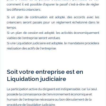
comment il est possible d'apurer le passif c'est-à-dire de régler
les différents créanciers.
Si un plan de continuation est adopté, des accords avec les
créanciers seront passés pour un réglement échelonné dans le
temps.
Si un plan de cession est adopté, les activités économiquement
viables de l'entreprise seront vendues.
Si une Liquidation judiciaire est adoptée, le mandataire procèdera
réalisation des actifs de l'entreprise.
Soit votre entreprise est en
Liquidation judiciaire
La participation active du dirigeant est indispensable, car lui seul
possède la connaissance de l'environnement économique et
humain de l'entreprise nécessaire au bon déroulement de la
procédure de liquidation judiciaire.