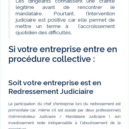
Les dirigeants connaissent une crainte
légitime avant de rencontrer le
mandataire. Pourtant, l'intervention
judiciaire est positive car elle permet de
mettre un terme à l'accroissement
quotidien des difficultés.
Si votre entreprise entre en
procédure collective :
Soit votre entreprise est en
Redressement Judiciaire
La participation du chef d'entreprise lors du redressement est
primordiale car, même s'il est assisté par deux professionnels
(Administrateur Judiciaire / Mandataire Judiciaire ), son
investissement reste indispensable à l'aboutissement de la