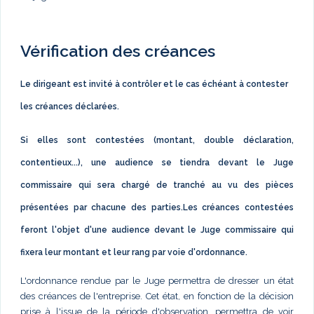
Vérification des créances
Le dirigeant est invité à contrôler et le cas échéant à contester
les créances déclarées.
Si elles sont contestées (montant, double déclaration,
contentieux...), une audience se tiendra devant le Juge
commissaire qui sera chargé de tranché au vu des pièces
présentées par chacune des parties.Les créances contestées
feront l'objet d'une audience devant le Juge commissaire qui
fixera leur montant et leur rang par voie d'ordonnance.
L'ordonnance rendue par le Juge permettra de dresser un état
des créances de l'entreprise. Cet état, en fonction de la décision
prise à l'issue de la période d'observation, permettra de voir