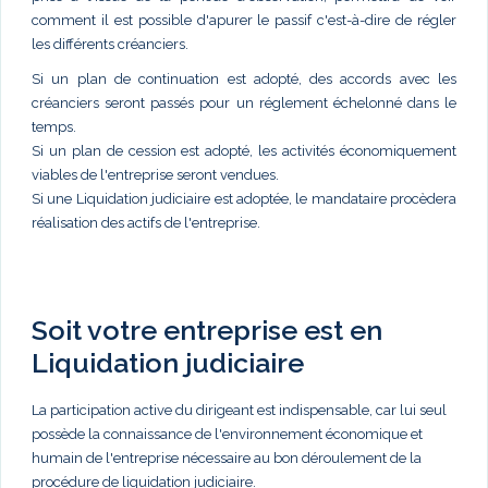
comment il est possible d'apurer le passif c'est-à-dire de régler
les différents créanciers.
Si un plan de continuation est adopté, des accords avec les
créanciers seront passés pour un réglement échelonné dans le
temps.
Si un plan de cession est adopté, les activités économiquement
viables de l'entreprise seront vendues.
Si une Liquidation judiciaire est adoptée, le mandataire procèdera
réalisation des actifs de l'entreprise.
Soit votre entreprise est en
Liquidation judiciaire
La participation active du dirigeant est indispensable, car lui seul
possède la connaissance de l'environnement économique et
humain de l'entreprise nécessaire au bon déroulement de la
procédure de liquidation judiciaire.