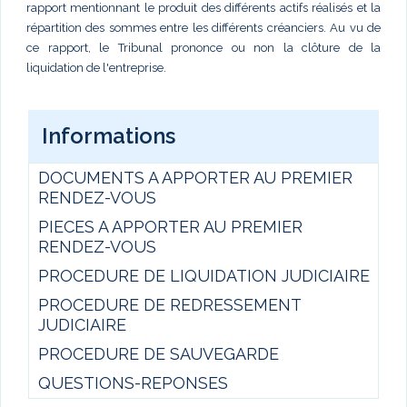
rapport mentionnant le produit des différents actifs réalisés et la
répartition des sommes entre les différents créanciers. Au vu de
ce rapport, le Tribunal prononce ou non la clôture de la
liquidation de l'entreprise.
Informations
DOCUMENTS A APPORTER AU PREMIER
RENDEZ-VOUS
PIECES A APPORTER AU PREMIER
RENDEZ-VOUS
PROCEDURE DE LIQUIDATION JUDICIAIRE
PROCEDURE DE REDRESSEMENT
JUDICIAIRE
PROCEDURE DE SAUVEGARDE
QUESTIONS-REPONSES