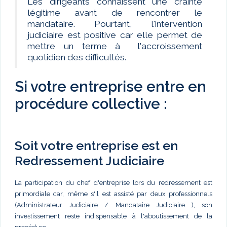
Les dirigeants connaissent une crainte
légitime avant de rencontrer le
mandataire. Pourtant, l'intervention
judiciaire est positive car elle permet de
mettre un terme à l'accroissement
quotidien des difficultés.
Si votre entreprise entre en
procédure collective :
Soit votre entreprise est en
Redressement Judiciaire
La participation du chef d'entreprise lors du redressement est
primordiale car, même s'il est assisté par deux professionnels
(Administrateur Judiciaire / Mandataire Judiciaire ), son
investissement reste indispensable à l'aboutissement de la