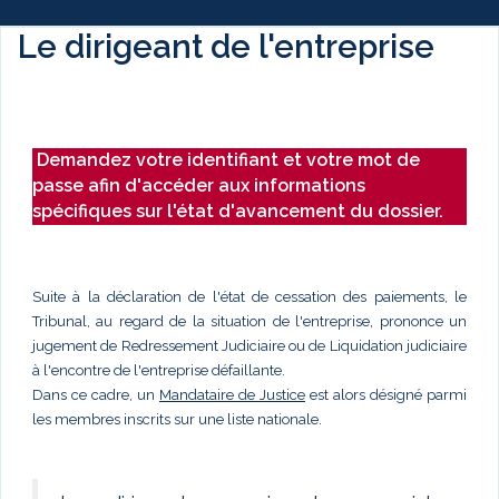
Le dirigeant de l'entreprise
Demandez votre identifiant et votre mot de
passe afin d'accéder aux informations
spécifiques sur l'état d'avancement du dossier.
Suite à la déclaration de l'état de cessation des paiements, le
Tribunal, au regard de la situation de l'entreprise, prononce un
jugement de Redressement Judiciaire ou de Liquidation judiciaire
à l'encontre de l'entreprise défaillante.
Dans ce cadre, un
Mandataire de Justice
est alors désigné parmi
les membres inscrits sur une liste nationale.