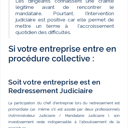
Les dirigeants connaissent une crainte
légitime avant de rencontrer le
mandataire. Pourtant, l'intervention
judiciaire est positive car elle permet de
mettre un terme à l'accroissement
quotidien des difficultés.
Si votre entreprise entre en
procédure collective :
Soit votre entreprise est en
Redressement Judiciaire
La participation du chef d'entreprise lors du redressement est
primordiale car, même s'il est assisté par deux professionnels
(Administrateur Judiciaire / Mandataire Judiciaire ), son
investissement reste indispensable à l'aboutissement de la