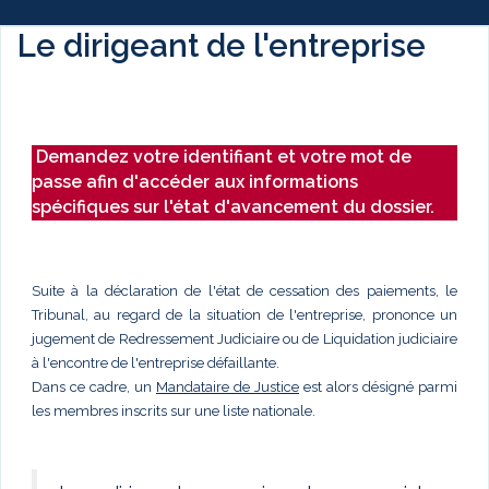
Le dirigeant de l'entreprise
Demandez votre identifiant et votre mot de
passe afin d'accéder aux informations
spécifiques sur l'état d'avancement du dossier.
Suite à la déclaration de l'état de cessation des paiements, le
Tribunal, au regard de la situation de l'entreprise, prononce un
jugement de Redressement Judiciaire ou de Liquidation judiciaire
à l'encontre de l'entreprise défaillante.
Dans ce cadre, un
Mandataire de Justice
est alors désigné parmi
les membres inscrits sur une liste nationale.