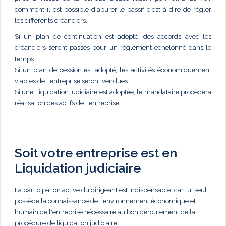
comment il est possible d'apurer le passif c'est-à-dire de régler
les différents créanciers.
Si un plan de continuation est adopté, des accords avec les
créanciers seront passés pour un réglement échelonné dans le
temps.
Si un plan de cession est adopté, les activités économiquement
viables de l'entreprise seront vendues.
Si une Liquidation judiciaire est adoptée, le mandataire procèdera
réalisation des actifs de l'entreprise.
Soit votre entreprise est en
Liquidation judiciaire
La participation active du dirigeant est indispensable, car lui seul
possède la connaissance de l'environnement économique et
humain de l'entreprise nécessaire au bon déroulement de la
procédure de liquidation judiciaire.