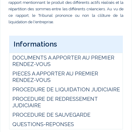
rapport mentionnant le produit des différents actifs réalisés et la
répartition des sommes entre les différents créanciers. Au vu de
ce rapport, le Tribunal prononce ou non la clôture de la
liquidation de l'entreprise.
Informations
DOCUMENTS A APPORTER AU PREMIER
RENDEZ-VOUS
PIECES A APPORTER AU PREMIER
RENDEZ-VOUS
PROCEDURE DE LIQUIDATION JUDICIAIRE
PROCEDURE DE REDRESSEMENT
JUDICIAIRE
PROCEDURE DE SAUVEGARDE
QUESTIONS-REPONSES