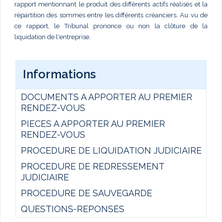
rapport mentionnant le produit des différents actifs réalisés et la
répartition des sommes entre les différents créanciers. Au vu de
ce rapport, le Tribunal prononce ou non la clôture de la
liquidation de l'entreprise.
Informations
DOCUMENTS A APPORTER AU PREMIER
RENDEZ-VOUS
PIECES A APPORTER AU PREMIER
RENDEZ-VOUS
PROCEDURE DE LIQUIDATION JUDICIAIRE
PROCEDURE DE REDRESSEMENT
JUDICIAIRE
PROCEDURE DE SAUVEGARDE
QUESTIONS-REPONSES