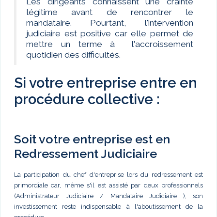
Les dirigeants connaissent une crainte
légitime avant de rencontrer le
mandataire. Pourtant, l'intervention
judiciaire est positive car elle permet de
mettre un terme à l'accroissement
quotidien des difficultés.
Si votre entreprise entre en
procédure collective :
Soit votre entreprise est en
Redressement Judiciaire
La participation du chef d'entreprise lors du redressement est
primordiale car, même s'il est assisté par deux professionnels
(Administrateur Judiciaire / Mandataire Judiciaire ), son
investissement reste indispensable à l'aboutissement de la