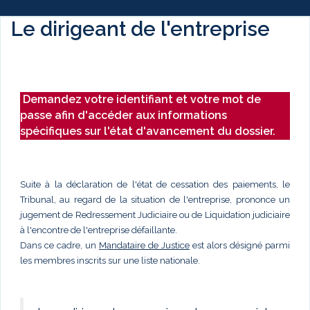
Le dirigeant de l'entreprise
Demandez votre identifiant et votre mot de
passe afin d'accéder aux informations
spécifiques sur l'état d'avancement du dossier.
Suite à la déclaration de l'état de cessation des paiements, le
Tribunal, au regard de la situation de l'entreprise, prononce un
jugement de Redressement Judiciaire ou de Liquidation judiciaire
à l'encontre de l'entreprise défaillante.
Dans ce cadre, un
Mandataire de Justice
est alors désigné parmi
les membres inscrits sur une liste nationale.