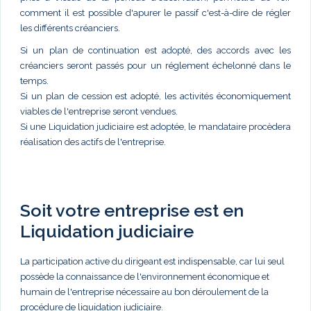
comment il est possible d'apurer le passif c'est-à-dire de régler
les différents créanciers.
Si un plan de continuation est adopté, des accords avec les
créanciers seront passés pour un réglement échelonné dans le
temps.
Si un plan de cession est adopté, les activités économiquement
viables de l'entreprise seront vendues.
Si une Liquidation judiciaire est adoptée, le mandataire procèdera
réalisation des actifs de l'entreprise.
Soit votre entreprise est en
Liquidation judiciaire
La participation active du dirigeant est indispensable, car lui seul
possède la connaissance de l'environnement économique et
humain de l'entreprise nécessaire au bon déroulement de la
procédure de liquidation judiciaire.