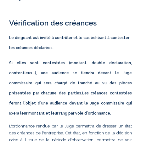
Vérification des créances
Le dirigeant est invité à contrôler et le cas échéant à contester
les créances déclarées.
Si elles sont contestées (montant, double déclaration,
contentieux...), une audience se tiendra devant le Juge
commissaire qui sera chargé de tranché au vu des pièces
présentées par chacune des parties.Les créances contestées
feront l'objet d'une audience devant le Juge commissaire qui
fixera leur montant et leur rang par voie d'ordonnance.
L'ordonnance rendue par le Juge permettra de dresser un état
des créances de l'entreprise. Cet état, en fonction de la décision
prise à l'issue de la période d'observation, permettra de voir