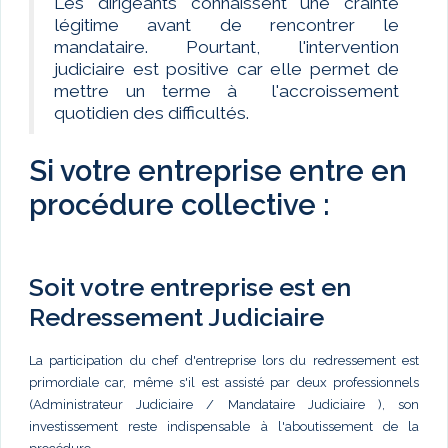
Les dirigeants connaissent une crainte
légitime avant de rencontrer le
mandataire. Pourtant, l'intervention
judiciaire est positive car elle permet de
mettre un terme à l'accroissement
quotidien des difficultés.
Si votre entreprise entre en
procédure collective :
Soit votre entreprise est en
Redressement Judiciaire
La participation du chef d'entreprise lors du redressement est
primordiale car, même s'il est assisté par deux professionnels
(Administrateur Judiciaire / Mandataire Judiciaire ), son
investissement reste indispensable à l'aboutissement de la