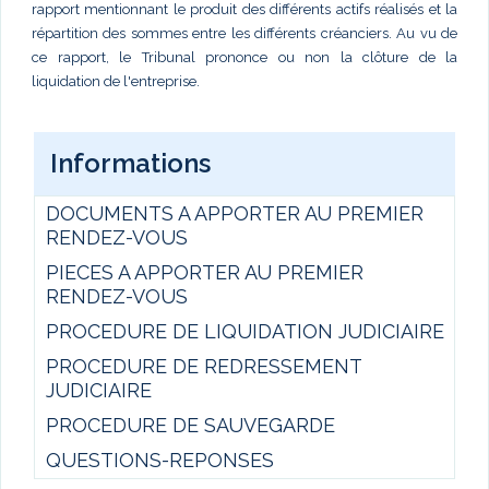
rapport mentionnant le produit des différents actifs réalisés et la
répartition des sommes entre les différents créanciers. Au vu de
ce rapport, le Tribunal prononce ou non la clôture de la
liquidation de l'entreprise.
Informations
DOCUMENTS A APPORTER AU PREMIER
RENDEZ-VOUS
PIECES A APPORTER AU PREMIER
RENDEZ-VOUS
PROCEDURE DE LIQUIDATION JUDICIAIRE
PROCEDURE DE REDRESSEMENT
JUDICIAIRE
PROCEDURE DE SAUVEGARDE
QUESTIONS-REPONSES