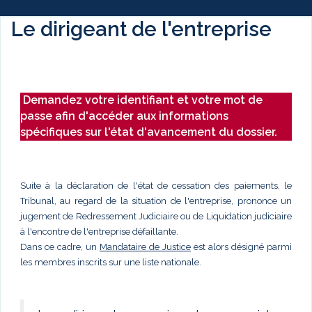
Le dirigeant de l'entreprise
Demandez votre identifiant et votre mot de
passe afin d'accéder aux informations
spécifiques sur l'état d'avancement du dossier.
Suite à la déclaration de l'état de cessation des paiements, le
Tribunal, au regard de la situation de l'entreprise, prononce un
jugement de Redressement Judiciaire ou de Liquidation judiciaire
à l'encontre de l'entreprise défaillante.
Dans ce cadre, un
Mandataire de Justice
est alors désigné parmi
les membres inscrits sur une liste nationale.