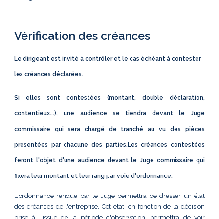
Vérification des créances
Le dirigeant est invité à contrôler et le cas échéant à contester
les créances déclarées.
Si elles sont contestées (montant, double déclaration,
contentieux...), une audience se tiendra devant le Juge
commissaire qui sera chargé de tranché au vu des pièces
présentées par chacune des parties.Les créances contestées
feront l'objet d'une audience devant le Juge commissaire qui
fixera leur montant et leur rang par voie d'ordonnance.
L'ordonnance rendue par le Juge permettra de dresser un état
des créances de l'entreprise. Cet état, en fonction de la décision
prise à l'issue de la période d'observation, permettra de voir