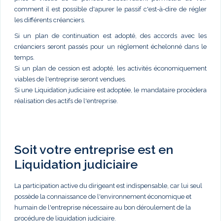
comment il est possible d'apurer le passif c'est-à-dire de régler
les différents créanciers.
Si un plan de continuation est adopté, des accords avec les
créanciers seront passés pour un réglement échelonné dans le
temps.
Si un plan de cession est adopté, les activités économiquement
viables de l'entreprise seront vendues.
Si une Liquidation judiciaire est adoptée, le mandataire procèdera
réalisation des actifs de l'entreprise.
Soit votre entreprise est en
Liquidation judiciaire
La participation active du dirigeant est indispensable, car lui seul
possède la connaissance de l'environnement économique et
humain de l'entreprise nécessaire au bon déroulement de la
procédure de liquidation judiciaire.