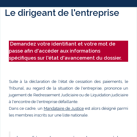
Le dirigeant de l'entreprise
Demandez votre identifiant et votre mot de
passe afin d'accéder aux informations
spécifiques sur l'état d'avancement du dossier.
Suite à la déclaration de l'état de cessation des paiements, le
Tribunal, au regard de la situation de l'entreprise, prononce un
jugement de Redressement Judiciaire ou de Liquidation judiciaire
à l'encontre de l'entreprise défaillante.
Dans ce cadre, un
Mandataire de Justice
est alors désigné parmi
les membres inscrits sur une liste nationale.