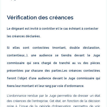
Vérification des créances
Le dirigeant est invité à contrôler et le cas échéant à contester
les créances déclarées.
Si elles sont contestées (montant, double déclaration,
contentieux...), une audience se tiendra devant le Juge
commissaire qui sera chargé de tranché au vu des pièces
présentées par chacune des parties.Les créances contestées
feront l'objet d'une audience devant le Juge commissaire qui
fixera leur montant et leur rang par voie d'ordonnance.
L'ordonnance rendue par le Juge permettra de dresser un état
des créances de l'entreprise. Cet état, en fonction de la décision
prise à l'issue de la période d'observation, permettra de voir