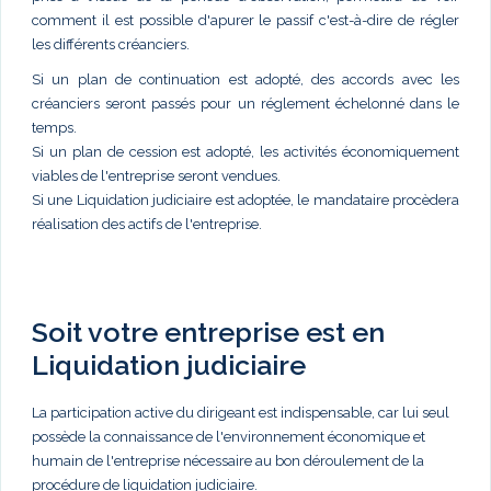
comment il est possible d'apurer le passif c'est-à-dire de régler
les différents créanciers.
Si un plan de continuation est adopté, des accords avec les
créanciers seront passés pour un réglement échelonné dans le
temps.
Si un plan de cession est adopté, les activités économiquement
viables de l'entreprise seront vendues.
Si une Liquidation judiciaire est adoptée, le mandataire procèdera
réalisation des actifs de l'entreprise.
Soit votre entreprise est en
Liquidation judiciaire
La participation active du dirigeant est indispensable, car lui seul
possède la connaissance de l'environnement économique et
humain de l'entreprise nécessaire au bon déroulement de la
procédure de liquidation judiciaire.