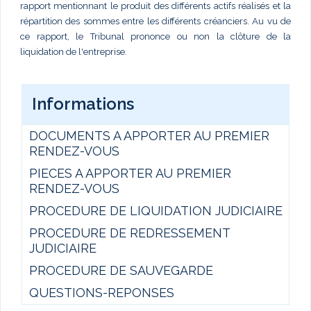
rapport mentionnant le produit des différents actifs réalisés et la
répartition des sommes entre les différents créanciers. Au vu de
ce rapport, le Tribunal prononce ou non la clôture de la
liquidation de l'entreprise.
Informations
DOCUMENTS A APPORTER AU PREMIER
RENDEZ-VOUS
PIECES A APPORTER AU PREMIER
RENDEZ-VOUS
PROCEDURE DE LIQUIDATION JUDICIAIRE
PROCEDURE DE REDRESSEMENT
JUDICIAIRE
PROCEDURE DE SAUVEGARDE
QUESTIONS-REPONSES