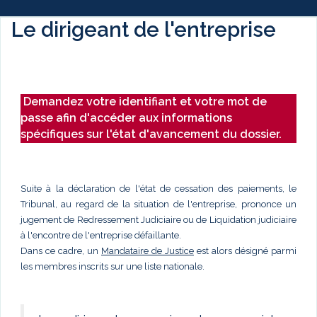
Le dirigeant de l'entreprise
Demandez votre identifiant et votre mot de
passe afin d'accéder aux informations
spécifiques sur l'état d'avancement du dossier.
Suite à la déclaration de l'état de cessation des paiements, le
Tribunal, au regard de la situation de l'entreprise, prononce un
jugement de Redressement Judiciaire ou de Liquidation judiciaire
à l'encontre de l'entreprise défaillante.
Dans ce cadre, un
Mandataire de Justice
est alors désigné parmi
les membres inscrits sur une liste nationale.