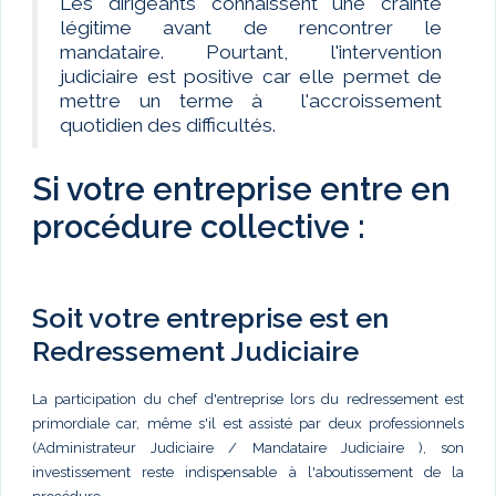
Les dirigeants connaissent une crainte
légitime avant de rencontrer le
mandataire. Pourtant, l'intervention
judiciaire est positive car elle permet de
mettre un terme à l'accroissement
quotidien des difficultés.
Si votre entreprise entre en
procédure collective :
Soit votre entreprise est en
Redressement Judiciaire
La participation du chef d'entreprise lors du redressement est
primordiale car, même s'il est assisté par deux professionnels
(Administrateur Judiciaire / Mandataire Judiciaire ), son
investissement reste indispensable à l'aboutissement de la