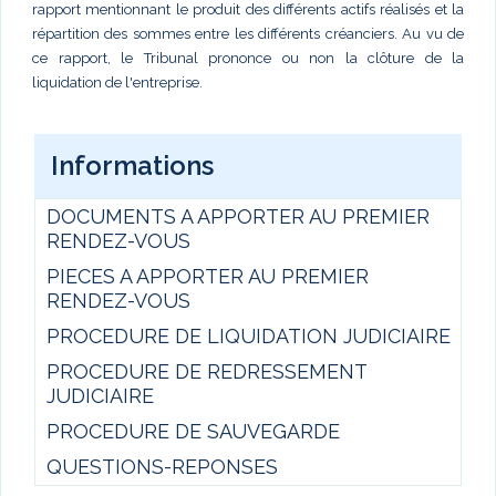
rapport mentionnant le produit des différents actifs réalisés et la
répartition des sommes entre les différents créanciers. Au vu de
ce rapport, le Tribunal prononce ou non la clôture de la
liquidation de l'entreprise.
Informations
DOCUMENTS A APPORTER AU PREMIER
RENDEZ-VOUS
PIECES A APPORTER AU PREMIER
RENDEZ-VOUS
PROCEDURE DE LIQUIDATION JUDICIAIRE
PROCEDURE DE REDRESSEMENT
JUDICIAIRE
PROCEDURE DE SAUVEGARDE
QUESTIONS-REPONSES