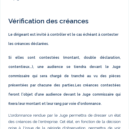
Vérification des créances
Le dirigeant est invité à contrôler et le cas échéant à contester
les créances déclarées.
Si elles sont contestées (montant, double déclaration,
contentieux...), une audience se tiendra devant le Juge
commissaire qui sera chargé de tranché au vu des pièces
présentées par chacune des parties.Les créances contestées
feront l'objet d'une audience devant le Juge commissaire qui
fixera leur montant et leur rang par voie d'ordonnance.
L'ordonnance rendue par le Juge permettra de dresser un état
des créances de l'entreprise. Cet état, en fonction de la décision
prise à l'issue de la période d'observation, permettra de voir