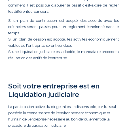
comment il est possible d'apurer le passif c'est-à-dire de régler
les différents créanciers.
Si un plan de continuation est adopté, des accords avec les
créanciers seront passés pour un réglement échelonné dans le
temps.
Si un plan de cession est adopté, les activités économiquement
viables de l'entreprise seront vendues.
Si une Liquidation judiciaire est adoptée, le mandataire procèdera
réalisation des actifs de l'entreprise.
Soit votre entreprise est en
Liquidation judiciaire
La participation active du dirigeant est indispensable, car lui seul
possède la connaissance de l'environnement économique et
humain de l'entreprise nécessaire au bon déroulement de la
procédure de liquidation judiciaire.