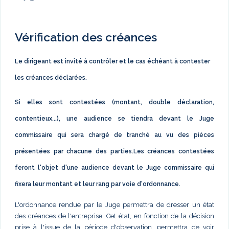
Vérification des créances
Le dirigeant est invité à contrôler et le cas échéant à contester
les créances déclarées.
Si elles sont contestées (montant, double déclaration,
contentieux...), une audience se tiendra devant le Juge
commissaire qui sera chargé de tranché au vu des pièces
présentées par chacune des parties.Les créances contestées
feront l'objet d'une audience devant le Juge commissaire qui
fixera leur montant et leur rang par voie d'ordonnance.
L'ordonnance rendue par le Juge permettra de dresser un état
des créances de l'entreprise. Cet état, en fonction de la décision
prise à l'issue de la période d'observation, permettra de voir