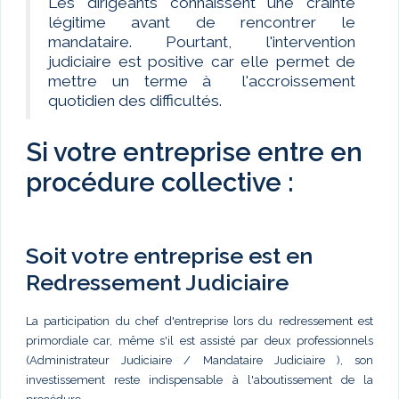
Les dirigeants connaissent une crainte
légitime avant de rencontrer le
mandataire. Pourtant, l'intervention
judiciaire est positive car elle permet de
mettre un terme à l'accroissement
quotidien des difficultés.
Si votre entreprise entre en
procédure collective :
Soit votre entreprise est en
Redressement Judiciaire
La participation du chef d'entreprise lors du redressement est
primordiale car, même s'il est assisté par deux professionnels
(Administrateur Judiciaire / Mandataire Judiciaire ), son
investissement reste indispensable à l'aboutissement de la