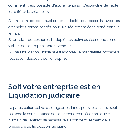
comment il est possible d'apurer le passif c'est-à-dire de régler
les différents créanciers.
Si un plan de continuation est adopté, des accords avec les
créanciers seront passés pour un réglement échelonné dans le
temps.
Si un plan de cession est adopté, les activités économiquement
viables de l'entreprise seront vendues.
Si une Liquidation judiciaire est adoptée, le mandataire procèdera
réalisation des actifs de l'entreprise.
Soit votre entreprise est en
Liquidation judiciaire
La participation active du dirigeant est indispensable, car lui seul
possède la connaissance de l'environnement économique et
humain de l'entreprise nécessaire au bon déroulement de la
procédure de liquidation judiciaire.