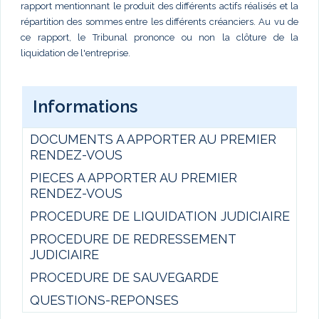
rapport mentionnant le produit des différents actifs réalisés et la
répartition des sommes entre les différents créanciers. Au vu de
ce rapport, le Tribunal prononce ou non la clôture de la
liquidation de l'entreprise.
Informations
DOCUMENTS A APPORTER AU PREMIER
RENDEZ-VOUS
PIECES A APPORTER AU PREMIER
RENDEZ-VOUS
PROCEDURE DE LIQUIDATION JUDICIAIRE
PROCEDURE DE REDRESSEMENT
JUDICIAIRE
PROCEDURE DE SAUVEGARDE
QUESTIONS-REPONSES