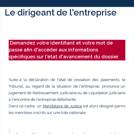
Le dirigeant de l'entreprise
Demandez votre identifiant et votre mot de
passe afin d'accéder aux informations
spécifiques sur l'état d'avancement du dossier.
Suite à la déclaration de l'état de cessation des paiements, le
Tribunal, au regard de la situation de l'entreprise, prononce un
jugement de Redressement Judiciaire ou de Liquidation judiciaire
à l'encontre de l'entreprise défaillante.
Dans ce cadre, un
Mandataire de Justice
est alors désigné parmi
les membres inscrits sur une liste nationale.