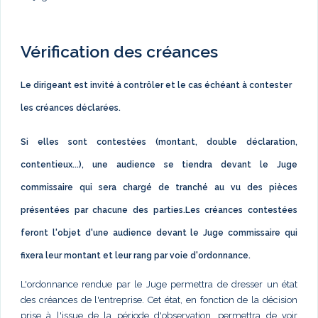
Vérification des créances
Le dirigeant est invité à contrôler et le cas échéant à contester
les créances déclarées.
Si elles sont contestées (montant, double déclaration,
contentieux...), une audience se tiendra devant le Juge
commissaire qui sera chargé de tranché au vu des pièces
présentées par chacune des parties.Les créances contestées
feront l'objet d'une audience devant le Juge commissaire qui
fixera leur montant et leur rang par voie d'ordonnance.
L'ordonnance rendue par le Juge permettra de dresser un état
des créances de l'entreprise. Cet état, en fonction de la décision
prise à l'issue de la période d'observation, permettra de voir