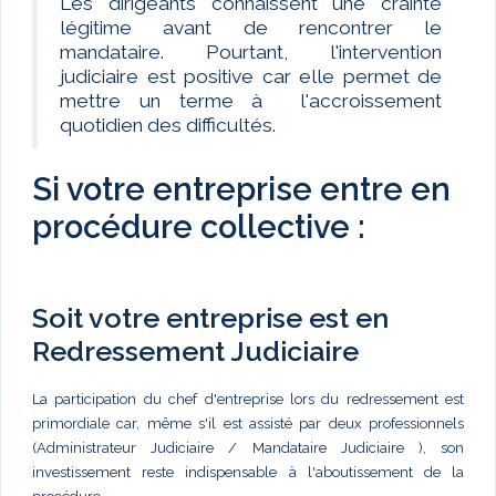
Les dirigeants connaissent une crainte
légitime avant de rencontrer le
mandataire. Pourtant, l'intervention
judiciaire est positive car elle permet de
mettre un terme à l'accroissement
quotidien des difficultés.
Si votre entreprise entre en
procédure collective :
Soit votre entreprise est en
Redressement Judiciaire
La participation du chef d'entreprise lors du redressement est
primordiale car, même s'il est assisté par deux professionnels
(Administrateur Judiciaire / Mandataire Judiciaire ), son
investissement reste indispensable à l'aboutissement de la