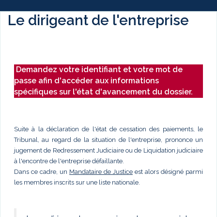
Le dirigeant de l'entreprise
Demandez votre identifiant et votre mot de
passe afin d'accéder aux informations
spécifiques sur l'état d'avancement du dossier.
Suite à la déclaration de l'état de cessation des paiements, le
Tribunal, au regard de la situation de l'entreprise, prononce un
jugement de Redressement Judiciaire ou de Liquidation judiciaire
à l'encontre de l'entreprise défaillante.
Dans ce cadre, un
Mandataire de Justice
est alors désigné parmi
les membres inscrits sur une liste nationale.