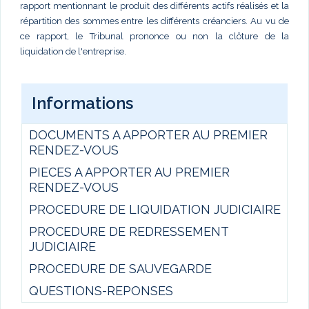
rapport mentionnant le produit des différents actifs réalisés et la
répartition des sommes entre les différents créanciers. Au vu de
ce rapport, le Tribunal prononce ou non la clôture de la
liquidation de l'entreprise.
Informations
DOCUMENTS A APPORTER AU PREMIER
RENDEZ-VOUS
PIECES A APPORTER AU PREMIER
RENDEZ-VOUS
PROCEDURE DE LIQUIDATION JUDICIAIRE
PROCEDURE DE REDRESSEMENT
JUDICIAIRE
PROCEDURE DE SAUVEGARDE
QUESTIONS-REPONSES