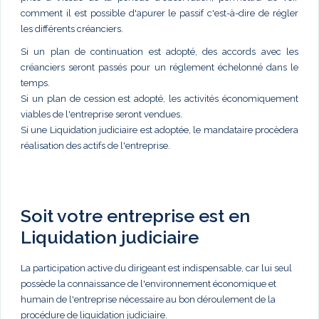
comment il est possible d'apurer le passif c'est-à-dire de régler
les différents créanciers.
Si un plan de continuation est adopté, des accords avec les
créanciers seront passés pour un réglement échelonné dans le
temps.
Si un plan de cession est adopté, les activités économiquement
viables de l'entreprise seront vendues.
Si une Liquidation judiciaire est adoptée, le mandataire procèdera
réalisation des actifs de l'entreprise.
Soit votre entreprise est en
Liquidation judiciaire
La participation active du dirigeant est indispensable, car lui seul
possède la connaissance de l'environnement économique et
humain de l'entreprise nécessaire au bon déroulement de la
procédure de liquidation judiciaire.