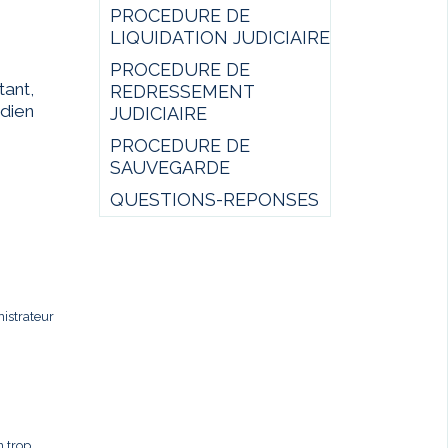
PROCEDURE DE
LIQUIDATION JUDICIAIRE
PROCEDURE DE
ant,
REDRESSEMENT
idien
JUDICIAIRE
PROCEDURE DE
SAUVEGARDE
QUESTIONS-REPONSES
istrateur
n trop