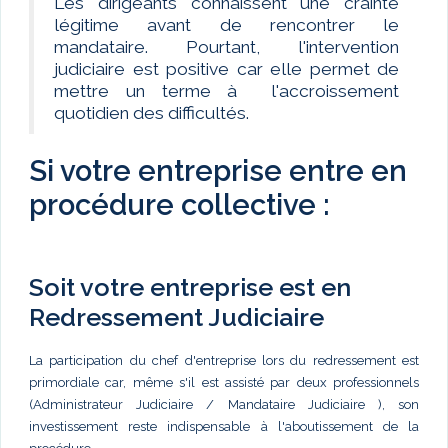
Les dirigeants connaissent une crainte
légitime avant de rencontrer le
mandataire. Pourtant, l'intervention
judiciaire est positive car elle permet de
mettre un terme à l'accroissement
quotidien des difficultés.
Si votre entreprise entre en
procédure collective :
Soit votre entreprise est en
Redressement Judiciaire
La participation du chef d'entreprise lors du redressement est
primordiale car, même s'il est assisté par deux professionnels
(Administrateur Judiciaire / Mandataire Judiciaire ), son
investissement reste indispensable à l'aboutissement de la