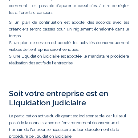
comment il est possible d'apurer le passif c'est-à-dire de régler
les différents créanciers.
Si un plan de continuation est adopté, des accords avec les
créanciers seront passés pour un réglement échelonné dans le
temps.
Si un plan de cession est adopté, les activités économiquement
viables de l'entreprise seront vendues.
Si une Liquidation judiciaire est adoptée, le mandataire procèdera
réalisation des actifs de l'entreprise.
Soit votre entreprise est en
Liquidation judiciaire
La participation active du dirigeant est indispensable, car lui seul
possède la connaissance de l'environnement économique et
humain de l'entreprise nécessaire au bon déroulement de la
procédure de liquidation judiciaire.