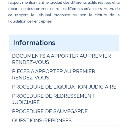
rapport mentionnant le produit des différents actifs réalisés et la
répartition des sommes entre les différents créanciers. Au vu de
ce rapport, le Tribunal prononce ou non la clôture de la
liquidation de l'entreprise.
Informations
DOCUMENTS A APPORTER AU PREMIER
RENDEZ-VOUS
PIECES A APPORTER AU PREMIER
RENDEZ-VOUS
PROCEDURE DE LIQUIDATION JUDICIAIRE
PROCEDURE DE REDRESSEMENT
JUDICIAIRE
PROCEDURE DE SAUVEGARDE
QUESTIONS-REPONSES