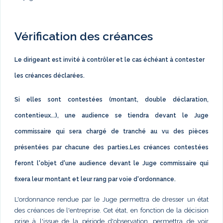
Vérification des créances
Le dirigeant est invité à contrôler et le cas échéant à contester
les créances déclarées.
Si elles sont contestées (montant, double déclaration,
contentieux...), une audience se tiendra devant le Juge
commissaire qui sera chargé de tranché au vu des pièces
présentées par chacune des parties.Les créances contestées
feront l'objet d'une audience devant le Juge commissaire qui
fixera leur montant et leur rang par voie d'ordonnance.
L'ordonnance rendue par le Juge permettra de dresser un état
des créances de l'entreprise. Cet état, en fonction de la décision
prise à l'issue de la période d'observation, permettra de voir