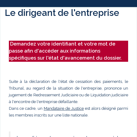
Le dirigeant de l'entreprise
Demandez votre identifiant et votre mot de
passe afin d'accéder aux informations
spécifiques sur l'état d'avancement du dossier.
Suite à la déclaration de l'état de cessation des paiements, le
Tribunal, au regard de la situation de l'entreprise, prononce un
jugement de Redressement Judiciaire ou de Liquidation judiciaire
à l'encontre de l'entreprise défaillante.
Dans ce cadre, un
Mandataire de Justice
est alors désigné parmi
les membres inscrits sur une liste nationale.