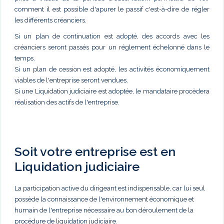
comment il est possible d'apurer le passif c'est-à-dire de régler
les différents créanciers.
Si un plan de continuation est adopté, des accords avec les
créanciers seront passés pour un réglement échelonné dans le
temps.
Si un plan de cession est adopté, les activités économiquement
viables de l'entreprise seront vendues.
Si une Liquidation judiciaire est adoptée, le mandataire procèdera
réalisation des actifs de l'entreprise.
Soit votre entreprise est en
Liquidation judiciaire
La participation active du dirigeant est indispensable, car lui seul
possède la connaissance de l'environnement économique et
humain de l'entreprise nécessaire au bon déroulement de la
procédure de liquidation judiciaire.