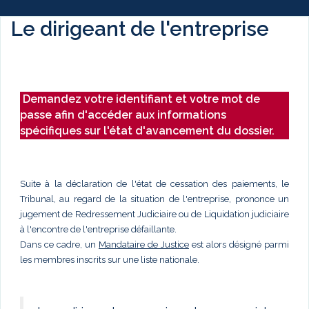
Le dirigeant de l'entreprise
Demandez votre identifiant et votre mot de
passe afin d'accéder aux informations
spécifiques sur l'état d'avancement du dossier.
Suite à la déclaration de l'état de cessation des paiements, le
Tribunal, au regard de la situation de l'entreprise, prononce un
jugement de Redressement Judiciaire ou de Liquidation judiciaire
à l'encontre de l'entreprise défaillante.
Dans ce cadre, un
Mandataire de Justice
est alors désigné parmi
les membres inscrits sur une liste nationale.