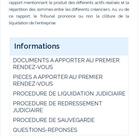
rapport mentionnant le produit des différents actifs réalisés et la
répartition des sommes entre les différents créanciers. Au vu de
ce rapport, le Tribunal prononce ou non la clôture de la
liquidation de l'entreprise.
Informations
DOCUMENTS A APPORTER AU PREMIER
RENDEZ-VOUS
PIECES A APPORTER AU PREMIER
RENDEZ-VOUS
PROCEDURE DE LIQUIDATION JUDICIAIRE
PROCEDURE DE REDRESSEMENT
JUDICIAIRE
PROCEDURE DE SAUVEGARDE
QUESTIONS-REPONSES