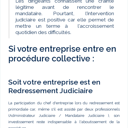
Les dirigeants connaissent une crainte
légitime avant de rencontrer le
mandataire. Pourtant, l'intervention
judiciaire est positive car elle permet de
mettre un terme à l'accroissement
quotidien des difficultés.
Si votre entreprise entre en
procédure collective :
Soit votre entreprise est en
Redressement Judiciaire
La participation du chef d'entreprise lors du redressement est
primordiale car, même s'il est assisté par deux professionnels
(Administrateur Judiciaire / Mandataire Judiciaire ), son
investissement reste indispensable à l'aboutissement de la