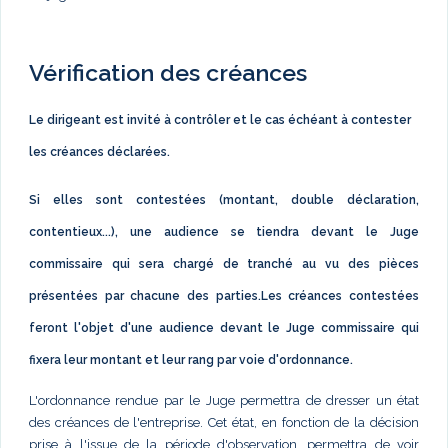
Vérification des créances
Le dirigeant est invité à contrôler et le cas échéant à contester
les créances déclarées.
Si elles sont contestées (montant, double déclaration,
contentieux...), une audience se tiendra devant le Juge
commissaire qui sera chargé de tranché au vu des pièces
présentées par chacune des parties.Les créances contestées
feront l'objet d'une audience devant le Juge commissaire qui
fixera leur montant et leur rang par voie d'ordonnance.
L'ordonnance rendue par le Juge permettra de dresser un état
des créances de l'entreprise. Cet état, en fonction de la décision
prise à l'issue de la période d'observation, permettra de voir