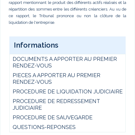
rapport mentionnant le produit des différents actifs réalisés et la
répartition des sommes entre les différents créanciers. Au vu de
ce rapport, le Tribunal prononce ou non la clôture de la
liquidation de l'entreprise.
Informations
DOCUMENTS A APPORTER AU PREMIER
RENDEZ-VOUS
PIECES A APPORTER AU PREMIER
RENDEZ-VOUS
PROCEDURE DE LIQUIDATION JUDICIAIRE
PROCEDURE DE REDRESSEMENT
JUDICIAIRE
PROCEDURE DE SAUVEGARDE
QUESTIONS-REPONSES