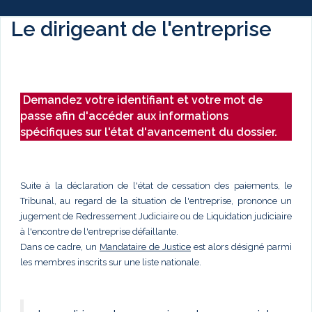
Le dirigeant de l'entreprise
Demandez votre identifiant et votre mot de
passe afin d'accéder aux informations
spécifiques sur l'état d'avancement du dossier.
Suite à la déclaration de l'état de cessation des paiements, le
Tribunal, au regard de la situation de l'entreprise, prononce un
jugement de Redressement Judiciaire ou de Liquidation judiciaire
à l'encontre de l'entreprise défaillante.
Dans ce cadre, un
Mandataire de Justice
est alors désigné parmi
les membres inscrits sur une liste nationale.