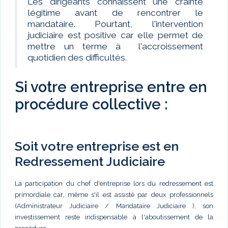
Les dirigeants connaissent une crainte
légitime avant de rencontrer le
mandataire. Pourtant, l'intervention
judiciaire est positive car elle permet de
mettre un terme à l'accroissement
quotidien des difficultés.
Si votre entreprise entre en
procédure collective :
Soit votre entreprise est en
Redressement Judiciaire
La participation du chef d'entreprise lors du redressement est
primordiale car, même s'il est assisté par deux professionnels
(Administrateur Judiciaire / Mandataire Judiciaire ), son
investissement reste indispensable à l'aboutissement de la