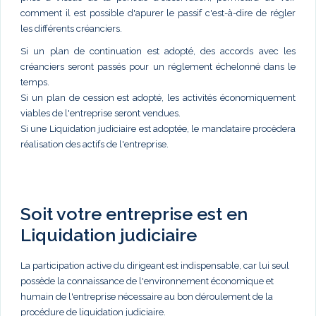
comment il est possible d'apurer le passif c'est-à-dire de régler
les différents créanciers.
Si un plan de continuation est adopté, des accords avec les
créanciers seront passés pour un réglement échelonné dans le
temps.
Si un plan de cession est adopté, les activités économiquement
viables de l'entreprise seront vendues.
Si une Liquidation judiciaire est adoptée, le mandataire procèdera
réalisation des actifs de l'entreprise.
Soit votre entreprise est en
Liquidation judiciaire
La participation active du dirigeant est indispensable, car lui seul
possède la connaissance de l'environnement économique et
humain de l'entreprise nécessaire au bon déroulement de la
procédure de liquidation judiciaire.