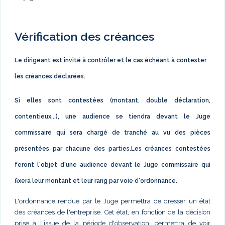
Vérification des créances
Le dirigeant est invité à contrôler et le cas échéant à contester
les créances déclarées.
Si elles sont contestées (montant, double déclaration,
contentieux...), une audience se tiendra devant le Juge
commissaire qui sera chargé de tranché au vu des pièces
présentées par chacune des parties.Les créances contestées
feront l'objet d'une audience devant le Juge commissaire qui
fixera leur montant et leur rang par voie d'ordonnance.
L'ordonnance rendue par le Juge permettra de dresser un état
des créances de l'entreprise. Cet état, en fonction de la décision
prise à l'issue de la période d'observation, permettra de voir