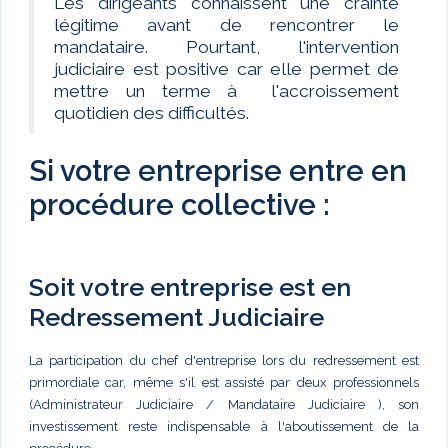
Les dirigeants connaissent une crainte
légitime avant de rencontrer le
mandataire. Pourtant, l'intervention
judiciaire est positive car elle permet de
mettre un terme à l'accroissement
quotidien des difficultés.
Si votre entreprise entre en
procédure collective :
Soit votre entreprise est en
Redressement Judiciaire
La participation du chef d'entreprise lors du redressement est
primordiale car, même s'il est assisté par deux professionnels
(Administrateur Judiciaire / Mandataire Judiciaire ), son
investissement reste indispensable à l'aboutissement de la