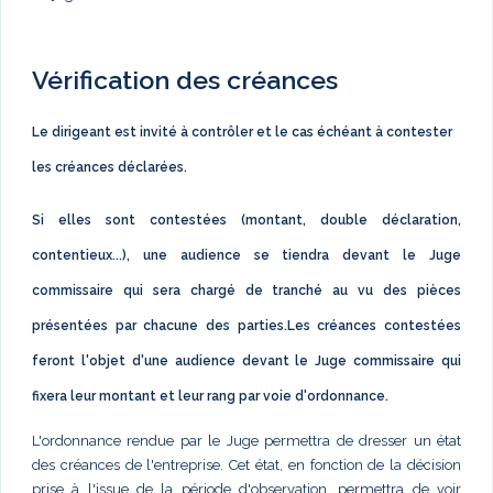
Vérification des créances
Le dirigeant est invité à contrôler et le cas échéant à contester
les créances déclarées.
Si elles sont contestées (montant, double déclaration,
contentieux...), une audience se tiendra devant le Juge
commissaire qui sera chargé de tranché au vu des pièces
présentées par chacune des parties.Les créances contestées
feront l'objet d'une audience devant le Juge commissaire qui
fixera leur montant et leur rang par voie d'ordonnance.
L'ordonnance rendue par le Juge permettra de dresser un état
des créances de l'entreprise. Cet état, en fonction de la décision
prise à l'issue de la période d'observation, permettra de voir