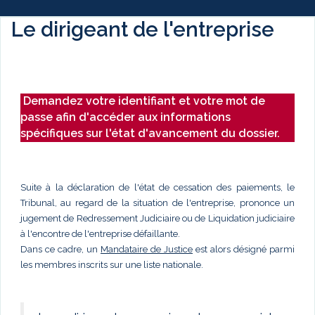
Le dirigeant de l'entreprise
Demandez votre identifiant et votre mot de
passe afin d'accéder aux informations
spécifiques sur l'état d'avancement du dossier.
Suite à la déclaration de l'état de cessation des paiements, le
Tribunal, au regard de la situation de l'entreprise, prononce un
jugement de Redressement Judiciaire ou de Liquidation judiciaire
à l'encontre de l'entreprise défaillante.
Dans ce cadre, un
Mandataire de Justice
est alors désigné parmi
les membres inscrits sur une liste nationale.