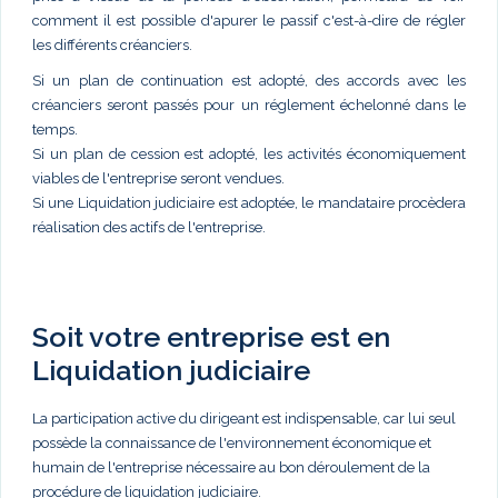
comment il est possible d'apurer le passif c'est-à-dire de régler
les différents créanciers.
Si un plan de continuation est adopté, des accords avec les
créanciers seront passés pour un réglement échelonné dans le
temps.
Si un plan de cession est adopté, les activités économiquement
viables de l'entreprise seront vendues.
Si une Liquidation judiciaire est adoptée, le mandataire procèdera
réalisation des actifs de l'entreprise.
Soit votre entreprise est en
Liquidation judiciaire
La participation active du dirigeant est indispensable, car lui seul
possède la connaissance de l'environnement économique et
humain de l'entreprise nécessaire au bon déroulement de la
procédure de liquidation judiciaire.