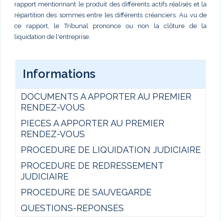
rapport mentionnant le produit des différents actifs réalisés et la
répartition des sommes entre les différents créanciers. Au vu de
ce rapport, le Tribunal prononce ou non la clôture de la
liquidation de l'entreprise.
Informations
DOCUMENTS A APPORTER AU PREMIER
RENDEZ-VOUS
PIECES A APPORTER AU PREMIER
RENDEZ-VOUS
PROCEDURE DE LIQUIDATION JUDICIAIRE
PROCEDURE DE REDRESSEMENT
JUDICIAIRE
PROCEDURE DE SAUVEGARDE
QUESTIONS-REPONSES