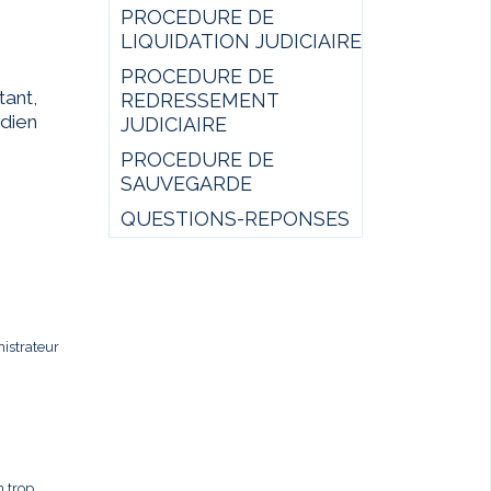
PROCEDURE DE
LIQUIDATION JUDICIAIRE
PROCEDURE DE
ant,
REDRESSEMENT
idien
JUDICIAIRE
PROCEDURE DE
SAUVEGARDE
QUESTIONS-REPONSES
istrateur
n trop