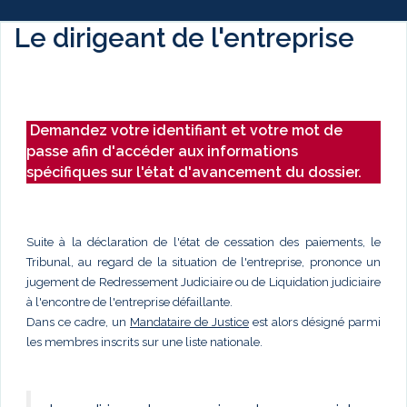
Le dirigeant de l'entreprise
Demandez votre identifiant et votre mot de
passe afin d'accéder aux informations
spécifiques sur l'état d'avancement du dossier.
Suite à la déclaration de l'état de cessation des paiements, le
Tribunal, au regard de la situation de l'entreprise, prononce un
jugement de Redressement Judiciaire ou de Liquidation judiciaire
à l'encontre de l'entreprise défaillante.
Dans ce cadre, un
Mandataire de Justice
est alors désigné parmi
les membres inscrits sur une liste nationale.