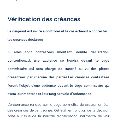
Vérification des créances
Le dirigeant est invité à contrôler et le cas échéant à contester
les créances déclarées.
Si elles sont contestées (montant, double déclaration,
contentieux...), une audience se tiendra devant le Juge
commissaire qui sera chargé de tranché au vu des pièces
présentées par chacune des parties.Les créances contestées
feront l'objet d'une audience devant le Juge commissaire qui
fixera leur montant et leur rang par voie d'ordonnance.
L'ordonnance rendue par le Juge permettra de dresser un état
des créances de l'entreprise. Cet état, en fonction de la décision
prise à l'issue de la période d'observation, permettra de voir