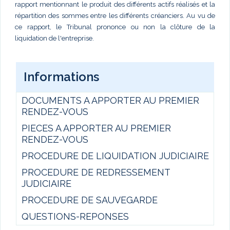
rapport mentionnant le produit des différents actifs réalisés et la
répartition des sommes entre les différents créanciers. Au vu de
ce rapport, le Tribunal prononce ou non la clôture de la
liquidation de l'entreprise.
Informations
DOCUMENTS A APPORTER AU PREMIER
RENDEZ-VOUS
PIECES A APPORTER AU PREMIER
RENDEZ-VOUS
PROCEDURE DE LIQUIDATION JUDICIAIRE
PROCEDURE DE REDRESSEMENT
JUDICIAIRE
PROCEDURE DE SAUVEGARDE
QUESTIONS-REPONSES