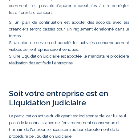
comment il est possible d'apurer le passif c'est-à-dire de régler
les différents créanciers.
Si un plan de continuation est adopté, des accords avec les
créanciers seront passés pour un réglement échelonné dans le
temps.
Si un plan de cession est adopté, les activités économiquement
viables de l'entreprise seront vendues.
Si une Liquidation judiciaire est adoptée, le mandataire procèdera
réalisation des actifs de l'entreprise.
Soit votre entreprise est en
Liquidation judiciaire
La participation active du dirigeant est indispensable, car lui seul
possède la connaissance de l'environnement économique et
humain de l'entreprise nécessaire au bon déroulement de la
procédure de liquidation judiciaire.