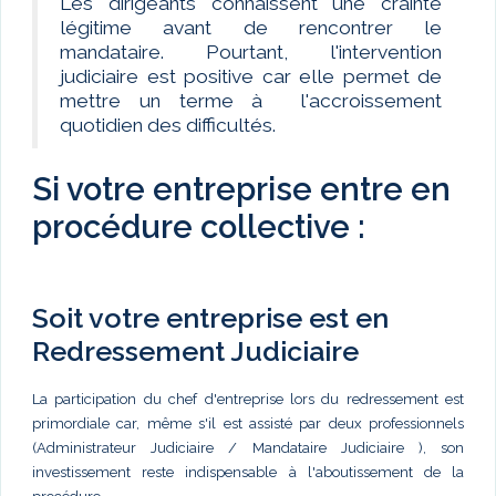
Les dirigeants connaissent une crainte
légitime avant de rencontrer le
mandataire. Pourtant, l'intervention
judiciaire est positive car elle permet de
mettre un terme à l'accroissement
quotidien des difficultés.
Si votre entreprise entre en
procédure collective :
Soit votre entreprise est en
Redressement Judiciaire
La participation du chef d'entreprise lors du redressement est
primordiale car, même s'il est assisté par deux professionnels
(Administrateur Judiciaire / Mandataire Judiciaire ), son
investissement reste indispensable à l'aboutissement de la