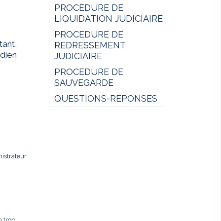
PROCEDURE DE
LIQUIDATION JUDICIAIRE
PROCEDURE DE
ant,
REDRESSEMENT
idien
JUDICIAIRE
PROCEDURE DE
SAUVEGARDE
QUESTIONS-REPONSES
istrateur
n trop