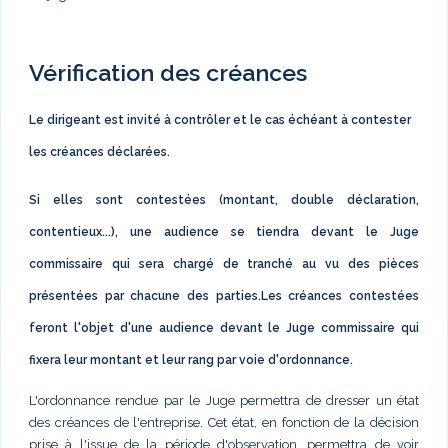
Vérification des créances
Le dirigeant est invité à contrôler et le cas échéant à contester
les créances déclarées.
Si elles sont contestées (montant, double déclaration,
contentieux...), une audience se tiendra devant le Juge
commissaire qui sera chargé de tranché au vu des pièces
présentées par chacune des parties.Les créances contestées
feront l'objet d'une audience devant le Juge commissaire qui
fixera leur montant et leur rang par voie d'ordonnance.
L'ordonnance rendue par le Juge permettra de dresser un état
des créances de l'entreprise. Cet état, en fonction de la décision
prise à l'issue de la période d'observation, permettra de voir