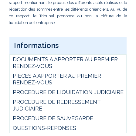
rapport mentionnant le produit des différents actifs réalisés et la
répartition des sommes entre les différents créanciers. Au vu de
ce rapport, le Tribunal prononce ou non la clôture de la
liquidation de l'entreprise.
Informations
DOCUMENTS A APPORTER AU PREMIER
RENDEZ-VOUS
PIECES A APPORTER AU PREMIER
RENDEZ-VOUS
PROCEDURE DE LIQUIDATION JUDICIAIRE
PROCEDURE DE REDRESSEMENT
JUDICIAIRE
PROCEDURE DE SAUVEGARDE
QUESTIONS-REPONSES