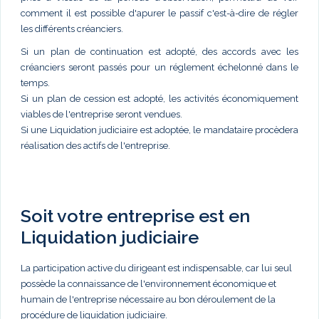
comment il est possible d'apurer le passif c'est-à-dire de régler
les différents créanciers.
Si un plan de continuation est adopté, des accords avec les
créanciers seront passés pour un réglement échelonné dans le
temps.
Si un plan de cession est adopté, les activités économiquement
viables de l'entreprise seront vendues.
Si une Liquidation judiciaire est adoptée, le mandataire procèdera
réalisation des actifs de l'entreprise.
Soit votre entreprise est en
Liquidation judiciaire
La participation active du dirigeant est indispensable, car lui seul
possède la connaissance de l'environnement économique et
humain de l'entreprise nécessaire au bon déroulement de la
procédure de liquidation judiciaire.