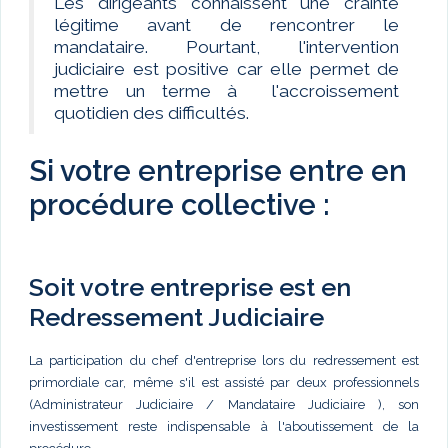
Les dirigeants connaissent une crainte
légitime avant de rencontrer le
mandataire. Pourtant, l'intervention
judiciaire est positive car elle permet de
mettre un terme à l'accroissement
quotidien des difficultés.
Si votre entreprise entre en
procédure collective :
Soit votre entreprise est en
Redressement Judiciaire
La participation du chef d'entreprise lors du redressement est
primordiale car, même s'il est assisté par deux professionnels
(Administrateur Judiciaire / Mandataire Judiciaire ), son
investissement reste indispensable à l'aboutissement de la