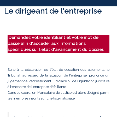
Le dirigeant de l'entreprise
Demandez votre identifiant et votre mot de
passe afin d'accéder aux informations
spécifiques sur l'état d'avancement du dossier.
Suite à la déclaration de l'état de cessation des paiements, le
Tribunal, au regard de la situation de l'entreprise, prononce un
jugement de Redressement Judiciaire ou de Liquidation judiciaire
à l'encontre de l'entreprise défaillante.
Dans ce cadre, un
Mandataire de Justice
est alors désigné parmi
les membres inscrits sur une liste nationale.