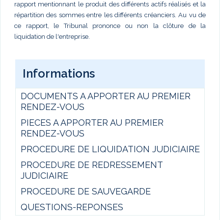
rapport mentionnant le produit des différents actifs réalisés et la
répartition des sommes entre les différents créanciers. Au vu de
ce rapport, le Tribunal prononce ou non la clôture de la
liquidation de l'entreprise.
Informations
DOCUMENTS A APPORTER AU PREMIER
RENDEZ-VOUS
PIECES A APPORTER AU PREMIER
RENDEZ-VOUS
PROCEDURE DE LIQUIDATION JUDICIAIRE
PROCEDURE DE REDRESSEMENT
JUDICIAIRE
PROCEDURE DE SAUVEGARDE
QUESTIONS-REPONSES