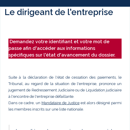
Le dirigeant de l'entreprise
Demandez votre identifiant et votre mot de
passe afin d'accéder aux informations
spécifiques sur l'état d'avancement du dossier.
Suite à la déclaration de l'état de cessation des paiements, le
Tribunal, au regard de la situation de l'entreprise, prononce un
jugement de Redressement Judiciaire ou de Liquidation judiciaire
à l'encontre de l'entreprise défaillante.
Dans ce cadre, un
Mandataire de Justice
est alors désigné parmi
les membres inscrits sur une liste nationale.