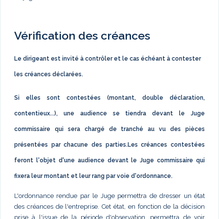
Vérification des créances
Le dirigeant est invité à contrôler et le cas échéant à contester
les créances déclarées.
Si elles sont contestées (montant, double déclaration,
contentieux...), une audience se tiendra devant le Juge
commissaire qui sera chargé de tranché au vu des pièces
présentées par chacune des parties.Les créances contestées
feront l'objet d'une audience devant le Juge commissaire qui
fixera leur montant et leur rang par voie d'ordonnance.
L'ordonnance rendue par le Juge permettra de dresser un état
des créances de l'entreprise. Cet état, en fonction de la décision
prise à l'issue de la période d'observation, permettra de voir