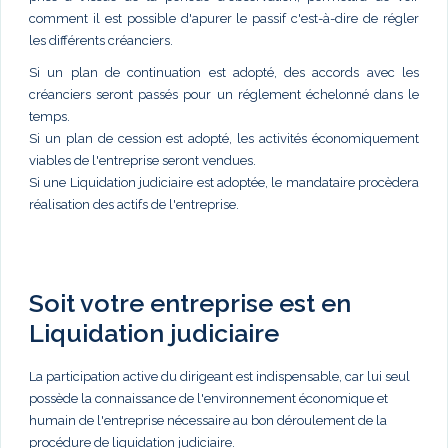
comment il est possible d'apurer le passif c'est-à-dire de régler
les différents créanciers.
Si un plan de continuation est adopté, des accords avec les
créanciers seront passés pour un réglement échelonné dans le
temps.
Si un plan de cession est adopté, les activités économiquement
viables de l'entreprise seront vendues.
Si une Liquidation judiciaire est adoptée, le mandataire procèdera
réalisation des actifs de l'entreprise.
Soit votre entreprise est en
Liquidation judiciaire
La participation active du dirigeant est indispensable, car lui seul
possède la connaissance de l'environnement économique et
humain de l'entreprise nécessaire au bon déroulement de la
procédure de liquidation judiciaire.