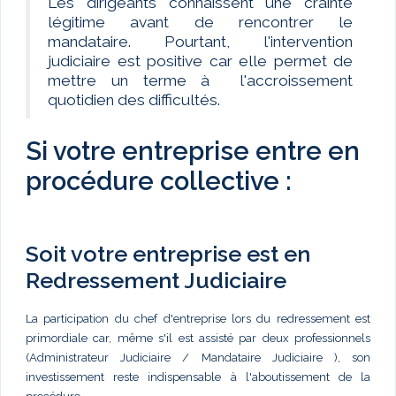
Les dirigeants connaissent une crainte
légitime avant de rencontrer le
mandataire. Pourtant, l'intervention
judiciaire est positive car elle permet de
mettre un terme à l'accroissement
quotidien des difficultés.
Si votre entreprise entre en
procédure collective :
Soit votre entreprise est en
Redressement Judiciaire
La participation du chef d'entreprise lors du redressement est
primordiale car, même s'il est assisté par deux professionnels
(Administrateur Judiciaire / Mandataire Judiciaire ), son
investissement reste indispensable à l'aboutissement de la