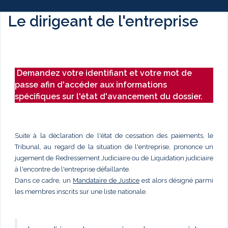
Le dirigeant de l'entreprise
Demandez votre identifiant et votre mot de
passe afin d'accéder aux informations
spécifiques sur l'état d'avancement du dossier.
Suite à la déclaration de l'état de cessation des paiements, le
Tribunal, au regard de la situation de l'entreprise, prononce un
jugement de Redressement Judiciaire ou de Liquidation judiciaire
à l'encontre de l'entreprise défaillante.
Dans ce cadre, un
Mandataire de Justice
est alors désigné parmi
les membres inscrits sur une liste nationale.