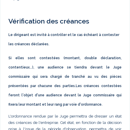
Vérification des créances
Le dirigeant est invité à contrôler et le cas échéant à contester
les créances déclarées.
Si elles sont contestées (montant, double déclaration,
contentieux...), une audience se tiendra devant le Juge
commissaire qui sera chargé de tranché au vu des pièces
présentées par chacune des parties.Les créances contestées
feront l'objet d'une audience devant le Juge commissaire qui
fixera leur montant et leur rang par voie d'ordonnance.
L'ordonnance rendue par le Juge permettra de dresser un état
des créances de l'entreprise. Cet état, en fonction de la décision
prise à l'issue de la période d'observation, permettra de voir