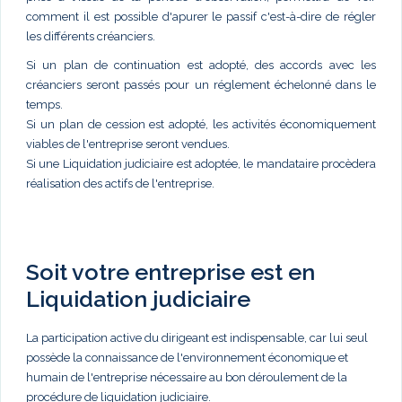
comment il est possible d'apurer le passif c'est-à-dire de régler
les différents créanciers.
Si un plan de continuation est adopté, des accords avec les
créanciers seront passés pour un réglement échelonné dans le
temps.
Si un plan de cession est adopté, les activités économiquement
viables de l'entreprise seront vendues.
Si une Liquidation judiciaire est adoptée, le mandataire procèdera
réalisation des actifs de l'entreprise.
Soit votre entreprise est en
Liquidation judiciaire
La participation active du dirigeant est indispensable, car lui seul
possède la connaissance de l'environnement économique et
humain de l'entreprise nécessaire au bon déroulement de la
procédure de liquidation judiciaire.