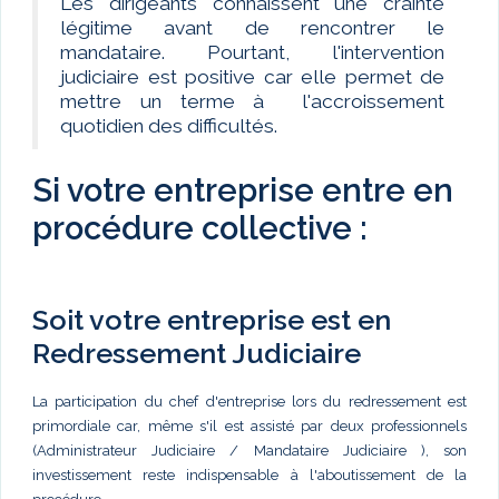
Les dirigeants connaissent une crainte
légitime avant de rencontrer le
mandataire. Pourtant, l'intervention
judiciaire est positive car elle permet de
mettre un terme à l'accroissement
quotidien des difficultés.
Si votre entreprise entre en
procédure collective :
Soit votre entreprise est en
Redressement Judiciaire
La participation du chef d'entreprise lors du redressement est
primordiale car, même s'il est assisté par deux professionnels
(Administrateur Judiciaire / Mandataire Judiciaire ), son
investissement reste indispensable à l'aboutissement de la