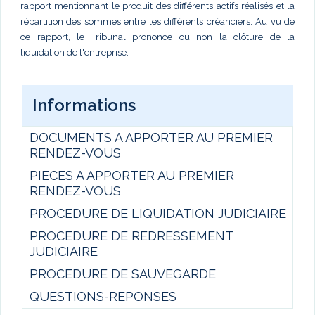
rapport mentionnant le produit des différents actifs réalisés et la
répartition des sommes entre les différents créanciers. Au vu de
ce rapport, le Tribunal prononce ou non la clôture de la
liquidation de l'entreprise.
Informations
DOCUMENTS A APPORTER AU PREMIER
RENDEZ-VOUS
PIECES A APPORTER AU PREMIER
RENDEZ-VOUS
PROCEDURE DE LIQUIDATION JUDICIAIRE
PROCEDURE DE REDRESSEMENT
JUDICIAIRE
PROCEDURE DE SAUVEGARDE
QUESTIONS-REPONSES