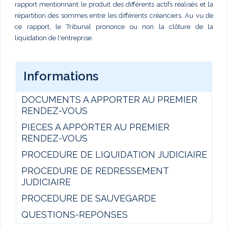
rapport mentionnant le produit des différents actifs réalisés et la
répartition des sommes entre les différents créanciers. Au vu de
ce rapport, le Tribunal prononce ou non la clôture de la
liquidation de l'entreprise.
Informations
DOCUMENTS A APPORTER AU PREMIER
RENDEZ-VOUS
PIECES A APPORTER AU PREMIER
RENDEZ-VOUS
PROCEDURE DE LIQUIDATION JUDICIAIRE
PROCEDURE DE REDRESSEMENT
JUDICIAIRE
PROCEDURE DE SAUVEGARDE
QUESTIONS-REPONSES