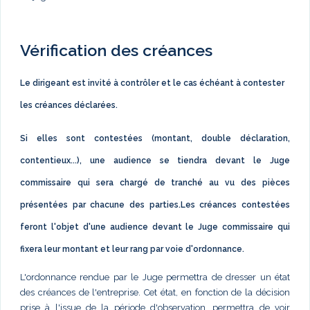
Vérification des créances
Le dirigeant est invité à contrôler et le cas échéant à contester
les créances déclarées.
Si elles sont contestées (montant, double déclaration,
contentieux...), une audience se tiendra devant le Juge
commissaire qui sera chargé de tranché au vu des pièces
présentées par chacune des parties.Les créances contestées
feront l'objet d'une audience devant le Juge commissaire qui
fixera leur montant et leur rang par voie d'ordonnance.
L'ordonnance rendue par le Juge permettra de dresser un état
des créances de l'entreprise. Cet état, en fonction de la décision
prise à l'issue de la période d'observation, permettra de voir