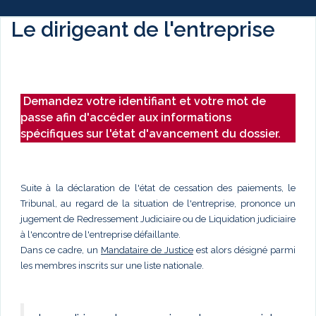
Le dirigeant de l'entreprise
Demandez votre identifiant et votre mot de
passe afin d'accéder aux informations
spécifiques sur l'état d'avancement du dossier.
Suite à la déclaration de l'état de cessation des paiements, le
Tribunal, au regard de la situation de l'entreprise, prononce un
jugement de Redressement Judiciaire ou de Liquidation judiciaire
à l'encontre de l'entreprise défaillante.
Dans ce cadre, un
Mandataire de Justice
est alors désigné parmi
les membres inscrits sur une liste nationale.