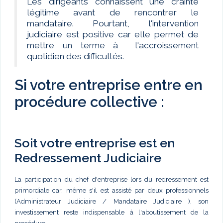
Les dirigeants connaissent une crainte
légitime avant de rencontrer le
mandataire. Pourtant, l'intervention
judiciaire est positive car elle permet de
mettre un terme à l'accroissement
quotidien des difficultés.
Si votre entreprise entre en
procédure collective :
Soit votre entreprise est en
Redressement Judiciaire
La participation du chef d'entreprise lors du redressement est
primordiale car, même s'il est assisté par deux professionnels
(Administrateur Judiciaire / Mandataire Judiciaire ), son
investissement reste indispensable à l'aboutissement de la