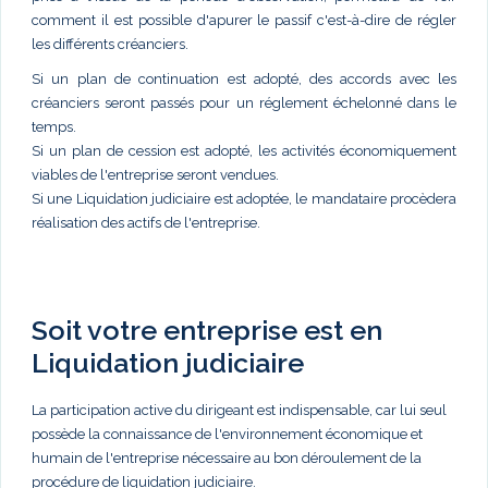
comment il est possible d'apurer le passif c'est-à-dire de régler
les différents créanciers.
Si un plan de continuation est adopté, des accords avec les
créanciers seront passés pour un réglement échelonné dans le
temps.
Si un plan de cession est adopté, les activités économiquement
viables de l'entreprise seront vendues.
Si une Liquidation judiciaire est adoptée, le mandataire procèdera
réalisation des actifs de l'entreprise.
Soit votre entreprise est en
Liquidation judiciaire
La participation active du dirigeant est indispensable, car lui seul
possède la connaissance de l'environnement économique et
humain de l'entreprise nécessaire au bon déroulement de la
procédure de liquidation judiciaire.