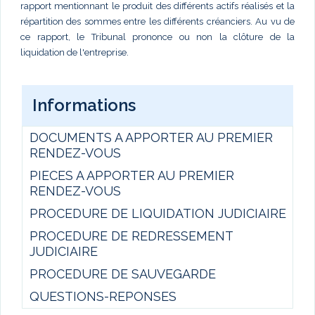
rapport mentionnant le produit des différents actifs réalisés et la
répartition des sommes entre les différents créanciers. Au vu de
ce rapport, le Tribunal prononce ou non la clôture de la
liquidation de l'entreprise.
Informations
DOCUMENTS A APPORTER AU PREMIER
RENDEZ-VOUS
PIECES A APPORTER AU PREMIER
RENDEZ-VOUS
PROCEDURE DE LIQUIDATION JUDICIAIRE
PROCEDURE DE REDRESSEMENT
JUDICIAIRE
PROCEDURE DE SAUVEGARDE
QUESTIONS-REPONSES