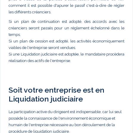
comment il est possible d'apurer le passif c'est-à-dire de régler
les différents créanciers.
Si un plan de continuation est adopté, des accords avec les
créanciers seront passés pour un réglement échelonné dans le
temps.
Si un plan de cession est adopté, les activités économiquement
viables de l'entreprise seront vendues.
Si une Liquidation judiciaire est adoptée, le mandataire procèdera
réalisation des actifs de l'entreprise.
Soit votre entreprise est en
Liquidation judiciaire
La participation active du dirigeant est indispensable, car lui seul
possède la connaissance de l'environnement économique et
humain de l'entreprise nécessaire au bon déroulement de la
procédure de liquidation judiciaire.