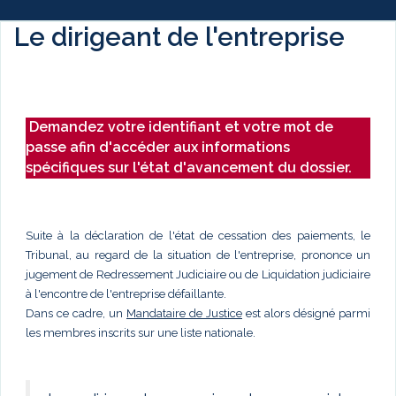
Le dirigeant de l'entreprise
Demandez votre identifiant et votre mot de
passe afin d'accéder aux informations
spécifiques sur l'état d'avancement du dossier.
Suite à la déclaration de l'état de cessation des paiements, le
Tribunal, au regard de la situation de l'entreprise, prononce un
jugement de Redressement Judiciaire ou de Liquidation judiciaire
à l'encontre de l'entreprise défaillante.
Dans ce cadre, un
Mandataire de Justice
est alors désigné parmi
les membres inscrits sur une liste nationale.