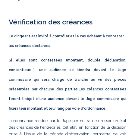
Vérification des créances
Le dirigeant est invité à contrôler et le cas échéant à contester
les créances déclarées.
Si elles sont contestées (montant, double déclaration,
contentieux...), une audience se tiendra devant le Juge
commissaire qui sera chargé de tranché au vu des pièces
présentées par chacune des parties.Les créances contestées
feront l'objet d'une audience devant le Juge commissaire qui
fixera leur montant et leur rang par voie d'ordonnance.
L'ordonnance rendue par le Juge permettra de dresser un état
des créances de l'entreprise. Cet état, en fonction de la décision
prise à l'issue de la période d'observation, permettra de voir