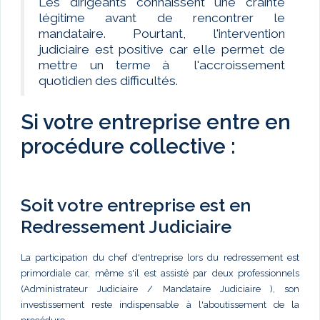
Les dirigeants connaissent une crainte
légitime avant de rencontrer le
mandataire. Pourtant, l'intervention
judiciaire est positive car elle permet de
mettre un terme à l'accroissement
quotidien des difficultés.
Si votre entreprise entre en
procédure collective :
Soit votre entreprise est en
Redressement Judiciaire
La participation du chef d'entreprise lors du redressement est
primordiale car, même s'il est assisté par deux professionnels
(Administrateur Judiciaire / Mandataire Judiciaire ), son
investissement reste indispensable à l'aboutissement de la