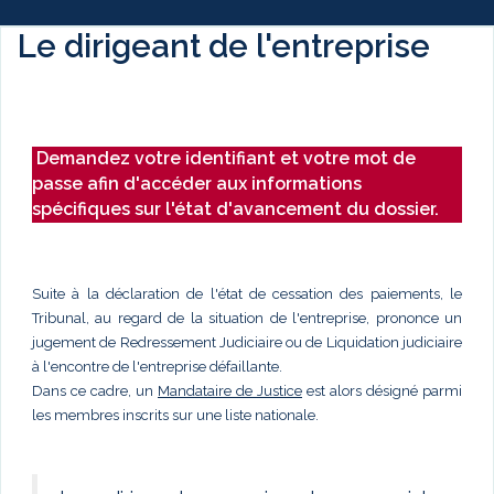
Le dirigeant de l'entreprise
Demandez votre identifiant et votre mot de
passe afin d'accéder aux informations
spécifiques sur l'état d'avancement du dossier.
Suite à la déclaration de l'état de cessation des paiements, le
Tribunal, au regard de la situation de l'entreprise, prononce un
jugement de Redressement Judiciaire ou de Liquidation judiciaire
à l'encontre de l'entreprise défaillante.
Dans ce cadre, un
Mandataire de Justice
est alors désigné parmi
les membres inscrits sur une liste nationale.