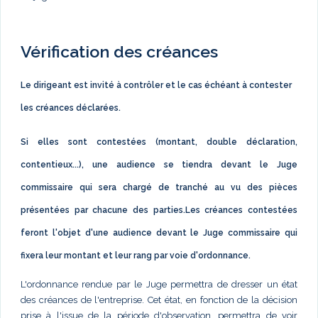
Vérification des créances
Le dirigeant est invité à contrôler et le cas échéant à contester
les créances déclarées.
Si elles sont contestées (montant, double déclaration,
contentieux...), une audience se tiendra devant le Juge
commissaire qui sera chargé de tranché au vu des pièces
présentées par chacune des parties.Les créances contestées
feront l'objet d'une audience devant le Juge commissaire qui
fixera leur montant et leur rang par voie d'ordonnance.
L'ordonnance rendue par le Juge permettra de dresser un état
des créances de l'entreprise. Cet état, en fonction de la décision
prise à l'issue de la période d'observation, permettra de voir