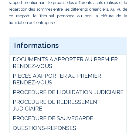
rapport mentionnant le produit des différents actifs réalisés et la
répartition des sommes entre les différents créanciers. Au vu de
ce rapport, le Tribunal prononce ou non la clôture de la
liquidation de l'entreprise.
Informations
DOCUMENTS A APPORTER AU PREMIER
RENDEZ-VOUS
PIECES A APPORTER AU PREMIER
RENDEZ-VOUS
PROCEDURE DE LIQUIDATION JUDICIAIRE
PROCEDURE DE REDRESSEMENT
JUDICIAIRE
PROCEDURE DE SAUVEGARDE
QUESTIONS-REPONSES