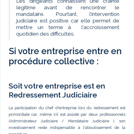
Les dirigeants connaissent une crainte
légitime avant de rencontrer le
mandataire. Pourtant, l'intervention
judiciaire est positive car elle permet de
mettre un terme à l'accroissement
quotidien des difficultés.
Si votre entreprise entre en
procédure collective :
Soit votre entreprise est en
Redressement Judiciaire
La participation du chef d'entreprise lors du redressement est
primordiale car, même s'il est assisté par deux professionnels
(Administrateur Judiciaire / Mandataire Judiciaire ), son
investissement reste indispensable à l'aboutissement de la