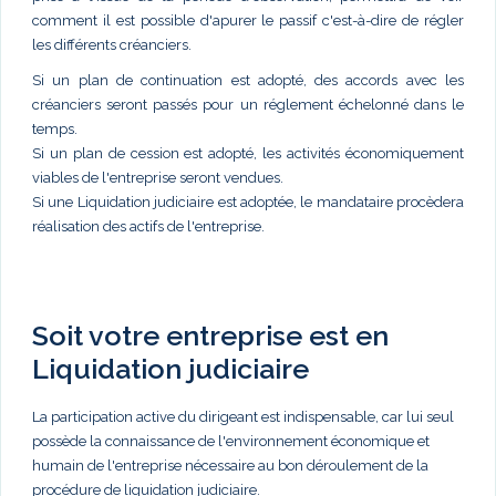
comment il est possible d'apurer le passif c'est-à-dire de régler
les différents créanciers.
Si un plan de continuation est adopté, des accords avec les
créanciers seront passés pour un réglement échelonné dans le
temps.
Si un plan de cession est adopté, les activités économiquement
viables de l'entreprise seront vendues.
Si une Liquidation judiciaire est adoptée, le mandataire procèdera
réalisation des actifs de l'entreprise.
Soit votre entreprise est en
Liquidation judiciaire
La participation active du dirigeant est indispensable, car lui seul
possède la connaissance de l'environnement économique et
humain de l'entreprise nécessaire au bon déroulement de la
procédure de liquidation judiciaire.