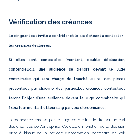
Vérification des créances
Le dirigeant est invité à contrôler et le cas échéant à contester
les créances déclarées.
Si elles sont contestées (montant, double déclaration,
contentieux...), une audience se tiendra devant le Juge
commissaire qui sera chargé de tranché au vu des pièces
présentées par chacune des parties.Les créances contestées
feront l'objet d'une audience devant le Juge commissaire qui
fixera leur montant et leur rang par voie d'ordonnance.
L'ordonnance rendue par le Juge permettra de dresser un état
des créances de l'entreprise. Cet état, en fonction de la décision
prise à l'issue de la période d'observation, permettra de voir