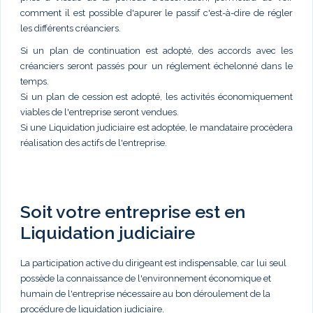
comment il est possible d'apurer le passif c'est-à-dire de régler
les différents créanciers.
Si un plan de continuation est adopté, des accords avec les
créanciers seront passés pour un réglement échelonné dans le
temps.
Si un plan de cession est adopté, les activités économiquement
viables de l'entreprise seront vendues.
Si une Liquidation judiciaire est adoptée, le mandataire procèdera
réalisation des actifs de l'entreprise.
Soit votre entreprise est en
Liquidation judiciaire
La participation active du dirigeant est indispensable, car lui seul
possède la connaissance de l'environnement économique et
humain de l'entreprise nécessaire au bon déroulement de la
procédure de liquidation judiciaire.