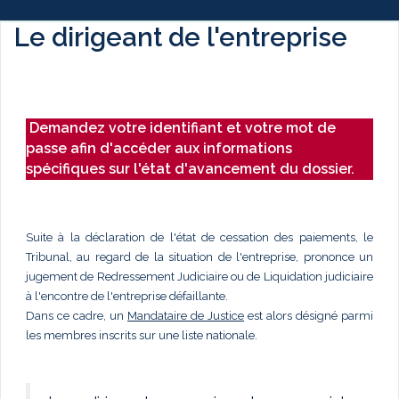
Le dirigeant de l'entreprise
Demandez votre identifiant et votre mot de
passe afin d'accéder aux informations
spécifiques sur l'état d'avancement du dossier.
Suite à la déclaration de l'état de cessation des paiements, le
Tribunal, au regard de la situation de l'entreprise, prononce un
jugement de Redressement Judiciaire ou de Liquidation judiciaire
à l'encontre de l'entreprise défaillante.
Dans ce cadre, un
Mandataire de Justice
est alors désigné parmi
les membres inscrits sur une liste nationale.