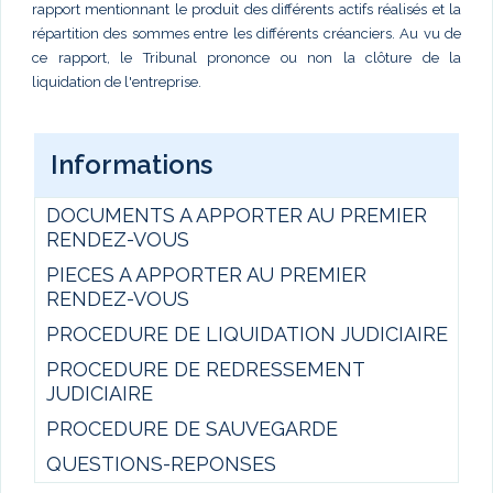
rapport mentionnant le produit des différents actifs réalisés et la
répartition des sommes entre les différents créanciers. Au vu de
ce rapport, le Tribunal prononce ou non la clôture de la
liquidation de l'entreprise.
Informations
DOCUMENTS A APPORTER AU PREMIER
RENDEZ-VOUS
PIECES A APPORTER AU PREMIER
RENDEZ-VOUS
PROCEDURE DE LIQUIDATION JUDICIAIRE
PROCEDURE DE REDRESSEMENT
JUDICIAIRE
PROCEDURE DE SAUVEGARDE
QUESTIONS-REPONSES