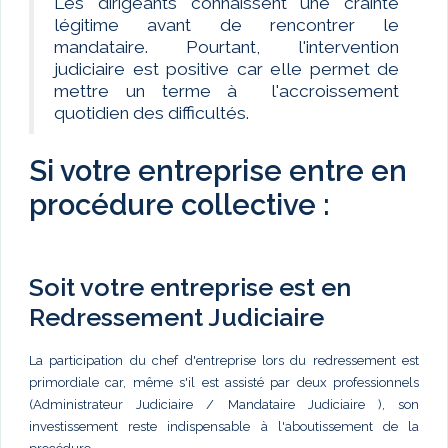
Les dirigeants connaissent une crainte
légitime avant de rencontrer le
mandataire. Pourtant, l'intervention
judiciaire est positive car elle permet de
mettre un terme à l'accroissement
quotidien des difficultés.
Si votre entreprise entre en
procédure collective :
Soit votre entreprise est en
Redressement Judiciaire
La participation du chef d'entreprise lors du redressement est
primordiale car, même s'il est assisté par deux professionnels
(Administrateur Judiciaire / Mandataire Judiciaire ), son
investissement reste indispensable à l'aboutissement de la