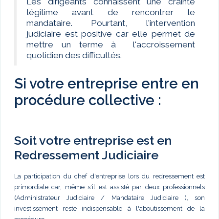
Les dirigeants connaissent une crainte
légitime avant de rencontrer le
mandataire. Pourtant, l'intervention
judiciaire est positive car elle permet de
mettre un terme à l'accroissement
quotidien des difficultés.
Si votre entreprise entre en
procédure collective :
Soit votre entreprise est en
Redressement Judiciaire
La participation du chef d'entreprise lors du redressement est
primordiale car, même s'il est assisté par deux professionnels
(Administrateur Judiciaire / Mandataire Judiciaire ), son
investissement reste indispensable à l'aboutissement de la