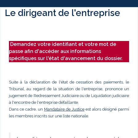
Le dirigeant de l'entreprise
Demandez votre identifiant et votre mot de
passe afin d'accéder aux informations
spécifiques sur l'état d'avancement du dossier.
Suite à la déclaration de l'état de cessation des paiements, le
Tribunal, au regard de la situation de l'entreprise, prononce un
jugement de Redressement Judiciaire ou de Liquidation judiciaire
à l'encontre de l'entreprise défaillante.
Dans ce cadre, un
Mandataire de Justice
est alors désigné parmi
les membres inscrits sur une liste nationale.