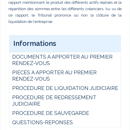
rapport mentionnant le produit des différents actifs réalisés et la
répartition des sommes entre les différents créanciers. Au vu de
ce rapport, le Tribunal prononce ou non la clôture de la
liquidation de l'entreprise.
Informations
DOCUMENTS A APPORTER AU PREMIER
RENDEZ-VOUS
PIECES A APPORTER AU PREMIER
RENDEZ-VOUS
PROCEDURE DE LIQUIDATION JUDICIAIRE
PROCEDURE DE REDRESSEMENT
JUDICIAIRE
PROCEDURE DE SAUVEGARDE
QUESTIONS-REPONSES