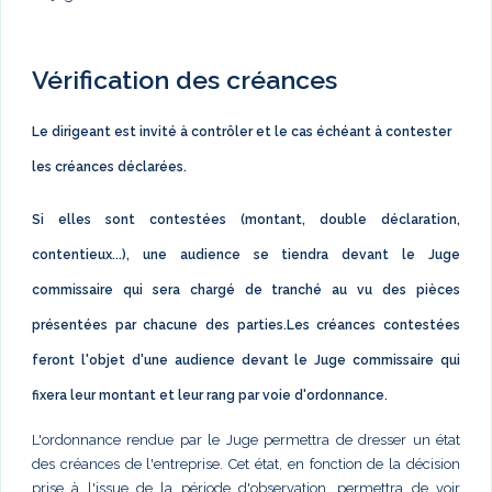
Vérification des créances
Le dirigeant est invité à contrôler et le cas échéant à contester
les créances déclarées.
Si elles sont contestées (montant, double déclaration,
contentieux...), une audience se tiendra devant le Juge
commissaire qui sera chargé de tranché au vu des pièces
présentées par chacune des parties.Les créances contestées
feront l'objet d'une audience devant le Juge commissaire qui
fixera leur montant et leur rang par voie d'ordonnance.
L'ordonnance rendue par le Juge permettra de dresser un état
des créances de l'entreprise. Cet état, en fonction de la décision
prise à l'issue de la période d'observation, permettra de voir