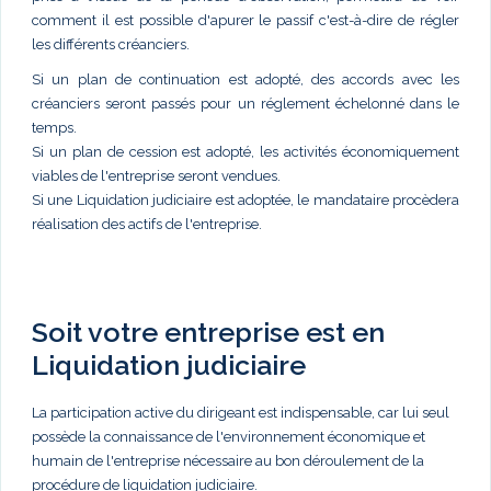
comment il est possible d'apurer le passif c'est-à-dire de régler
les différents créanciers.
Si un plan de continuation est adopté, des accords avec les
créanciers seront passés pour un réglement échelonné dans le
temps.
Si un plan de cession est adopté, les activités économiquement
viables de l'entreprise seront vendues.
Si une Liquidation judiciaire est adoptée, le mandataire procèdera
réalisation des actifs de l'entreprise.
Soit votre entreprise est en
Liquidation judiciaire
La participation active du dirigeant est indispensable, car lui seul
possède la connaissance de l'environnement économique et
humain de l'entreprise nécessaire au bon déroulement de la
procédure de liquidation judiciaire.