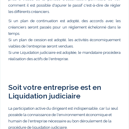
comment il est possible d'apurer le passif c'est-à-dire de régler
les différents créanciers.
Si un plan de continuation est adopté, des accords avec les
créanciers seront passés pour un réglement échelonné dans le
temps.
Si un plan de cession est adopté, les activités économiquement
viables de l'entreprise seront vendues.
Si une Liquidation judiciaire est adoptée, le mandataire procèdera
réalisation des actifs de l'entreprise.
Soit votre entreprise est en
Liquidation judiciaire
La participation active du dirigeant est indispensable, car lui seul
possède la connaissance de l'environnement économique et
humain de l'entreprise nécessaire au bon déroulement de la
procédure de liquidation judiciaire.