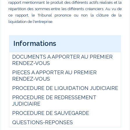
rapport mentionnant le produit des différents actifs réalisés et la
répartition des sommes entre les différents créanciers. Au vu de
ce rapport, le Tribunal prononce ou non la clôture de la
liquidation de l'entreprise.
Informations
DOCUMENTS A APPORTER AU PREMIER
RENDEZ-VOUS
PIECES A APPORTER AU PREMIER
RENDEZ-VOUS
PROCEDURE DE LIQUIDATION JUDICIAIRE
PROCEDURE DE REDRESSEMENT
JUDICIAIRE
PROCEDURE DE SAUVEGARDE
QUESTIONS-REPONSES