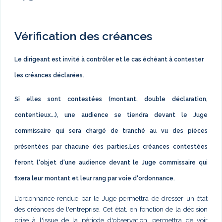
Vérification des créances
Le dirigeant est invité à contrôler et le cas échéant à contester
les créances déclarées.
Si elles sont contestées (montant, double déclaration,
contentieux...), une audience se tiendra devant le Juge
commissaire qui sera chargé de tranché au vu des pièces
présentées par chacune des parties.Les créances contestées
feront l'objet d'une audience devant le Juge commissaire qui
fixera leur montant et leur rang par voie d'ordonnance.
L'ordonnance rendue par le Juge permettra de dresser un état
des créances de l'entreprise. Cet état, en fonction de la décision
prise à l'issue de la période d'observation, permettra de voir