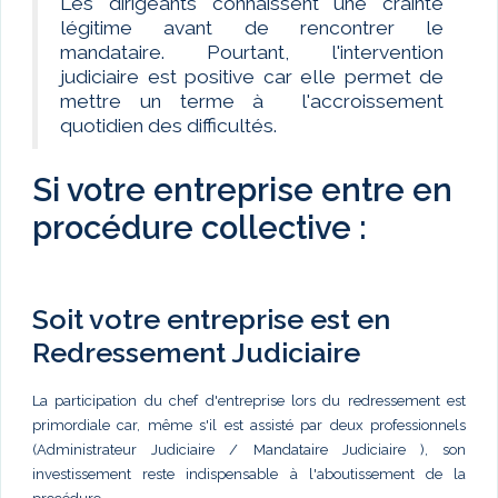
Les dirigeants connaissent une crainte
légitime avant de rencontrer le
mandataire. Pourtant, l'intervention
judiciaire est positive car elle permet de
mettre un terme à l'accroissement
quotidien des difficultés.
Si votre entreprise entre en
procédure collective :
Soit votre entreprise est en
Redressement Judiciaire
La participation du chef d'entreprise lors du redressement est
primordiale car, même s'il est assisté par deux professionnels
(Administrateur Judiciaire / Mandataire Judiciaire ), son
investissement reste indispensable à l'aboutissement de la