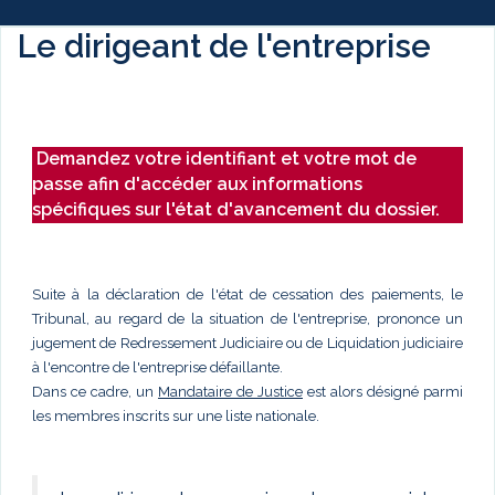
Le dirigeant de l'entreprise
Demandez votre identifiant et votre mot de
passe afin d'accéder aux informations
spécifiques sur l'état d'avancement du dossier.
Suite à la déclaration de l'état de cessation des paiements, le
Tribunal, au regard de la situation de l'entreprise, prononce un
jugement de Redressement Judiciaire ou de Liquidation judiciaire
à l'encontre de l'entreprise défaillante.
Dans ce cadre, un
Mandataire de Justice
est alors désigné parmi
les membres inscrits sur une liste nationale.