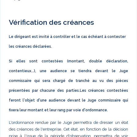
Vérification des créances
Le dirigeant est invité à contrôler et le cas échéant à contester
les créances déclarées.
Si elles sont contestées (montant, double déclaration,
contentieux...), une audience se tiendra devant le Juge
commissaire qui sera chargé de tranché au vu des pièces
présentées par chacune des parties.Les créances contestées
feront l'objet d'une audience devant le Juge commissaire qui
fixera leur montant et leur rang par voie d'ordonnance.
L'ordonnance rendue par le Juge permettra de dresser un état
des créances de l'entreprise. Cet état, en fonction de la décision
prise à l'issue de la période d'observation, permettra de voir