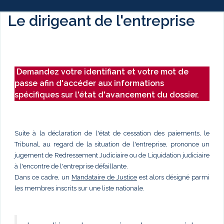
Le dirigeant de l'entreprise
Demandez votre identifiant et votre mot de
passe afin d'accéder aux informations
spécifiques sur l'état d'avancement du dossier.
Suite à la déclaration de l'état de cessation des paiements, le
Tribunal, au regard de la situation de l'entreprise, prononce un
jugement de Redressement Judiciaire ou de Liquidation judiciaire
à l'encontre de l'entreprise défaillante.
Dans ce cadre, un
Mandataire de Justice
est alors désigné parmi
les membres inscrits sur une liste nationale.