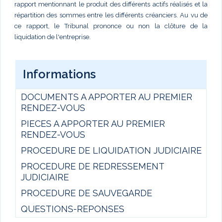
rapport mentionnant le produit des différents actifs réalisés et la
répartition des sommes entre les différents créanciers. Au vu de
ce rapport, le Tribunal prononce ou non la clôture de la
liquidation de l'entreprise.
Informations
DOCUMENTS A APPORTER AU PREMIER
RENDEZ-VOUS
PIECES A APPORTER AU PREMIER
RENDEZ-VOUS
PROCEDURE DE LIQUIDATION JUDICIAIRE
PROCEDURE DE REDRESSEMENT
JUDICIAIRE
PROCEDURE DE SAUVEGARDE
QUESTIONS-REPONSES