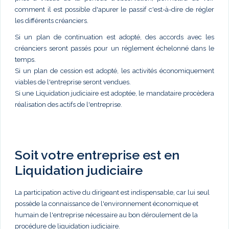
comment il est possible d'apurer le passif c'est-à-dire de régler
les différents créanciers.
Si un plan de continuation est adopté, des accords avec les
créanciers seront passés pour un réglement échelonné dans le
temps.
Si un plan de cession est adopté, les activités économiquement
viables de l'entreprise seront vendues.
Si une Liquidation judiciaire est adoptée, le mandataire procèdera
réalisation des actifs de l'entreprise.
Soit votre entreprise est en
Liquidation judiciaire
La participation active du dirigeant est indispensable, car lui seul
possède la connaissance de l'environnement économique et
humain de l'entreprise nécessaire au bon déroulement de la
procédure de liquidation judiciaire.