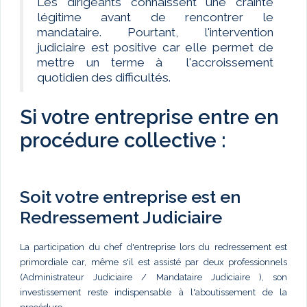
Les dirigeants connaissent une crainte
légitime avant de rencontrer le
mandataire. Pourtant, l'intervention
judiciaire est positive car elle permet de
mettre un terme à l'accroissement
quotidien des difficultés.
Si votre entreprise entre en
procédure collective :
Soit votre entreprise est en
Redressement Judiciaire
La participation du chef d'entreprise lors du redressement est
primordiale car, même s'il est assisté par deux professionnels
(Administrateur Judiciaire / Mandataire Judiciaire ), son
investissement reste indispensable à l'aboutissement de la