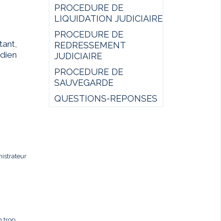
PROCEDURE DE
LIQUIDATION JUDICIAIRE
PROCEDURE DE
ant,
REDRESSEMENT
idien
JUDICIAIRE
PROCEDURE DE
SAUVEGARDE
QUESTIONS-REPONSES
istrateur
n trop