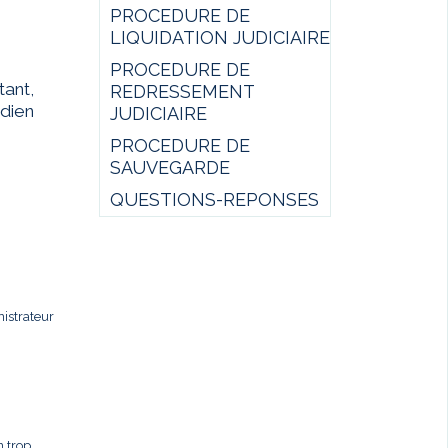
PROCEDURE DE
LIQUIDATION JUDICIAIRE
PROCEDURE DE
ant,
REDRESSEMENT
idien
JUDICIAIRE
PROCEDURE DE
SAUVEGARDE
QUESTIONS-REPONSES
istrateur
n trop